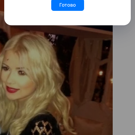
Готово