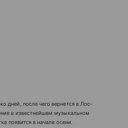
 дней, после чего вернется в Лос-
ение в известнейшем музыкальном
тка появится в начале осени.