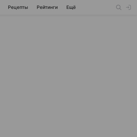
Рецепты
Рейтинги
Ещё