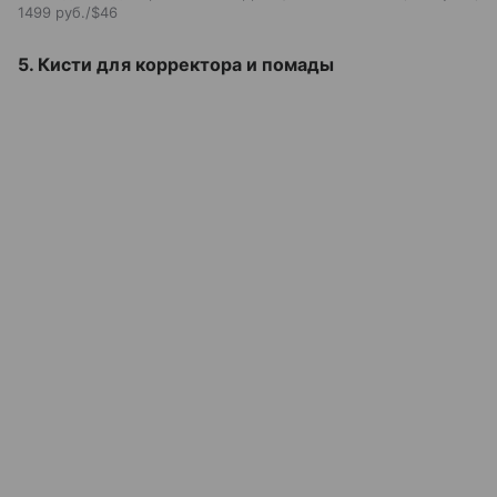
1499 руб./$46
5. Кисти для корректора и помады