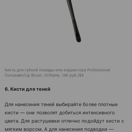
Кисть для губной помады или корректора Professional
Concealer/Lip Brush, Oriflame, 140 руб./$4
6. Кисти для теней
Для нанесения теней выбирайте более плотные
кисти — они позволят добиться интенсивного
цвета. Для растушевки отлично подойдут кисти с
мягким ворсом. А для нанесения подводки —