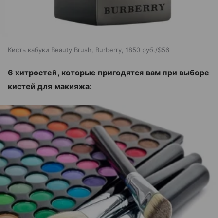
Кисть кабуки Beauty Brush, Burberry, 1850 руб./$56
6 хитростей, которые пригодятся вам при выборе
кистей для макияжа: