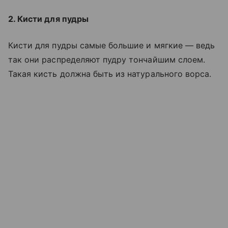
2. Кисти для пудры
Кисти для пудры самые большие и мягкие — ведь
так они распределяют пудру тончайшим слоем.
Такая кисть должна быть из натурального ворса.