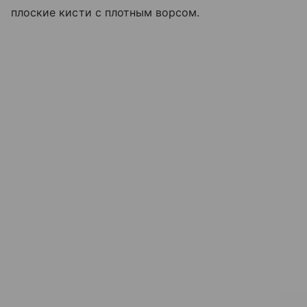
плоские кисти с плотным ворсом.