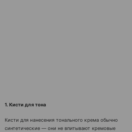
1. Кисти для тона
Кисти для нанесения тонального крема обычно
синтетические — они не впитывают кремовые