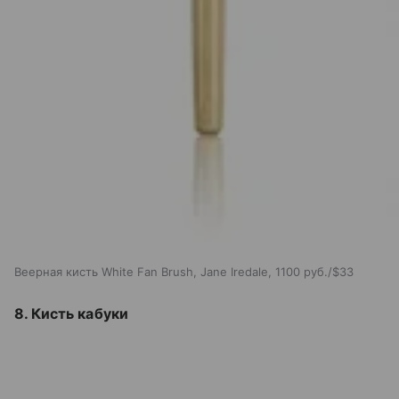
Веерная кисть White Fan Brush, Jane Iredale, 1100 руб./$33
8. Кисть кабуки