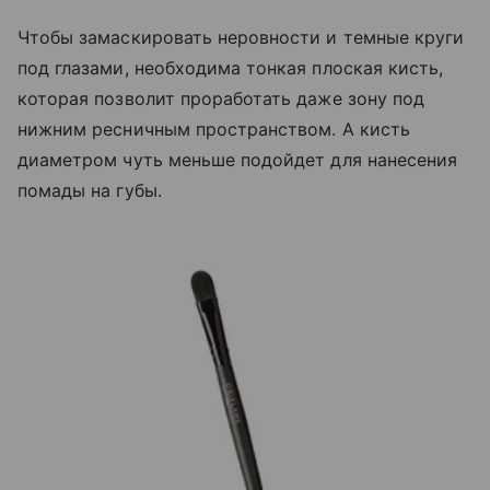
Чтобы замаскировать неровности и темные круги
под глазами, необходима тонкая плоская кисть,
которая позволит проработать даже зону под
нижним ресничным пространством. А кисть
диаметром чуть меньше подойдет для нанесения
помады на губы.