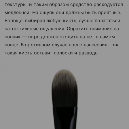
текстуры, и таким образом средство расходуется
медленней. На ощупь они должны быть приятные.
Вообще, выбирая любую кисть, лучше полагаться
на тактильные ощущения. Обратите внимание на
кончик — ворс должен сходить на нет в самом
конце. В противном случае после нанесения тона
такая кисть оставит полоски и разводы.