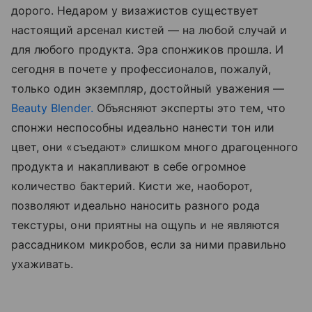
дорого. Недаром у визажистов существует
настоящий арсенал кистей — на любой случай и
для любого продукта. Эра спонжиков прошла. И
сегодня в почете у профессионалов, пожалуй,
только один экземпляр, достойный уважения —
Beauty Blender.
Объясняют эксперты это тем, что
спонжи неспособны идеально нанести тон или
цвет, они «съедают» слишком много драгоценного
продукта и накапливают в себе огромное
количество бактерий. Кисти же, наоборот,
позволяют идеально наносить разного рода
текстуры, они приятны на ощупь и не являются
рассадником микробов, если за ними правильно
ухаживать.