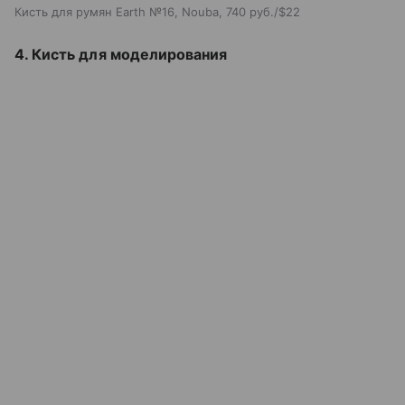
Кисть для румян Earth №16, Nouba, 740 руб./$22
4. Кисть для моделирования