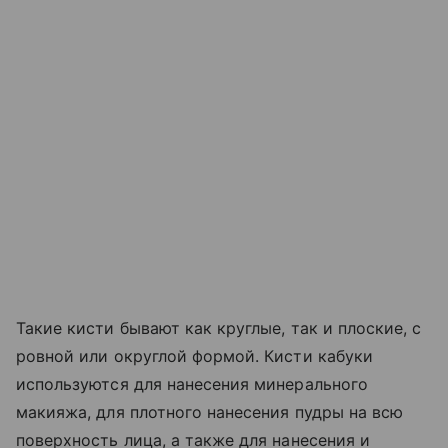
Такие кисти бывают как круглые, так и плоские, с
ровной или округлой формой. Кисти кабуки
используются для нанесения минерального
макияжа, для плотного нанесения пудры на всю
поверхность лица, а также для нанесения и