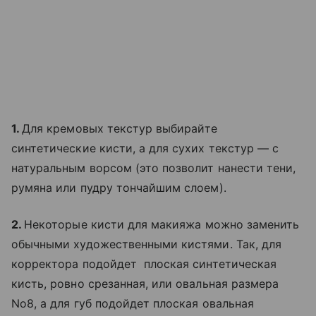
1.
Для кремовых текстур выбирайте
синтетические кисти, а для сухих текстур — с
натуральным ворсом (это позволит нанести тени,
румяна или пудру тончайшим слоем).
2.
Некоторые кисти для макияжа можно заменить
обычными художественными кистями. Так, для
корректора подойдет плоская синтетическая
кисть, ровно срезанная, или овальная размера
No8, а для губ подойдет плоская овальная