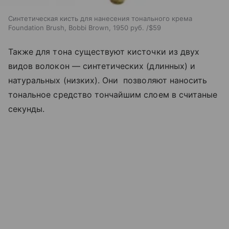
Синтетическая кисть для нанесения тонального крема
Foundation Brush, Bobbi Brown, 1950 руб. /$59
Также для тона существуют кисточки из двух
видов волокон — синтетических (длинных) и
натуральных (низких). Они позволяют наносить
тональное средство тончайшим слоем в считаные
секунды.