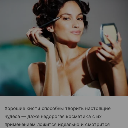
Хорошие кисти способны творить настоящие
чудеса — даже недорогая косметика с их
применением ложится идеально и смотрится