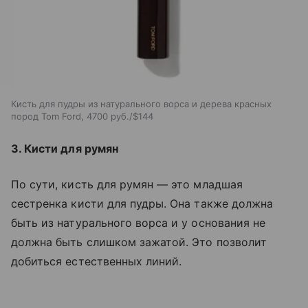
Кисть для пудры из натурального ворса и дерева красных
пород Tom Ford, 4700 руб./$144
3. Кисти для румян
По сути, кисть для румян — это младшая
сестренка кисти для пудры. Она также должна
быть из натурального ворса и у основания не
должна быть слишком зажатой. Это позволит
добиться естественных линий.