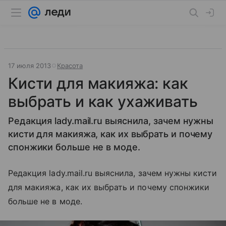
17 июля 2013
Красота
Кисти для макияжа: как
выбрать и как ухаживать
Редакция lady.mail.ru выяснила, зачем нужны
кисти для макияжа, как их выбрать и почему
спонжики больше не в моде.
Редакция lady.mail.ru выяснила, зачем нужны кисти
для макияжа, как их выбрать и почему спонжики
больше не в моде.