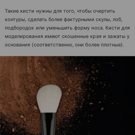
Такие кисти нужны для того, чтобы очертить
контуры, сделать более фактурными скулы, лоб,
подбородок или уменьшить форму носа. Кисти для
моделирования имеют скошенные края и зажаты у
основания (соответственно, они более плотные).