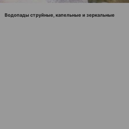
Водопады струйные, капельные и зеркальные