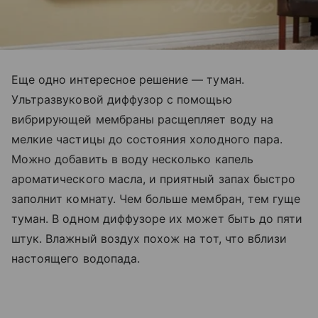
Еще одно интересное решение — туман.
Ультразвуковой диффузор с помощью
вибрирующей мембраны расщепляет воду на
мелкие частицы до состояния холодного пара.
Можно добавить в воду несколько капель
ароматического масла, и приятный запах быстро
заполнит комнату. Чем больше мембран, тем гуще
туман. В одном диффузоре их может быть до пяти
штук. Влажный воздух похож на тот, что вблизи
настоящего водопада.