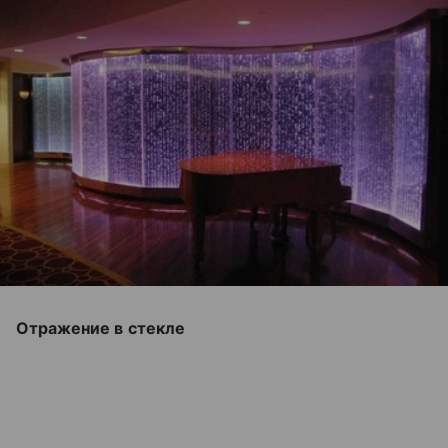
Отражение в стекле