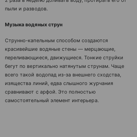
пыли и разводов.
Музыка водяных струн
Струнно-капельным способом создаются
красивейшие водяные стены — мерцающие,
переливающиеся, движущиеся. Тонкие струйки
бегут по вертикально натянутым струнам. Чаще
всего такой водопад из-за внешнего сходства,
изящества линий, едва слышного журчания
сравнивают с арфой. Это полностью
самостоятельный элемент интерьера.