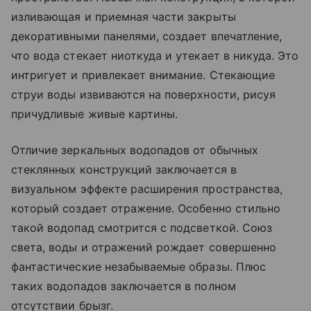
изливающая и приемная части закрыты
декоративными панелями, создает впечатление,
что вода стекает ниоткуда и утекает в никуда. Это
интригует и привлекает внимание. Стекающие
струи воды извиваются на поверхности, рисуя
причудливые живые картины.
Отличие зеркальных водопадов от обычных
стеклянных конструкций заключается в
визуальном эффекте расширения пространства,
который создает отражение. Особенно стильно
такой водопад смотрится с подсветкой. Союз
света, воды и отражений рождает совершенно
фантастические незабываемые образы. Плюс
таких водопадов заключается в полном
отсутствии брызг.