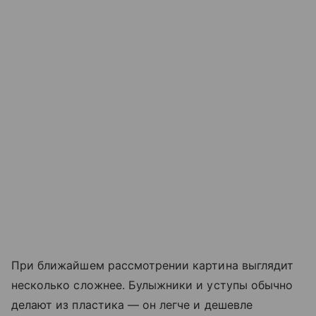
При ближайшем рассмотрении картина выглядит
несколько сложнее. Булыжники и уступы обычно
делают из пластика — он легче и дешевле