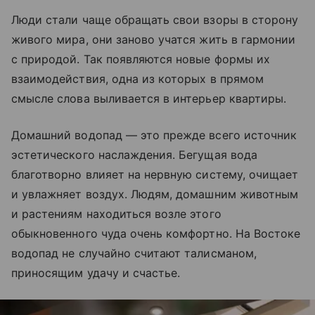
Люди стали чаще обращать свои взоры в сторону
живого мира, они заново учатся жить в гармонии
с природой. Так появляются новые формы их
взаимодействия, одна из которых в прямом
смысле слова выливается в интерьер квартиры.
Домашний водопад — это прежде всего источник
эстетического наслаждения. Бегущая вода
благотворно влияет на нервную систему, очищает
и увлажняет воздух. Людям, домашним животным
и растениям находиться возле этого
обыкновенного чуда очень комфортно. На Востоке
водопад не случайно считают талисманом,
приносящим удачу и счастье.