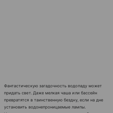
Фантастическую загадочность водопаду может
придать свет. Даже мелкая чаша или бассейн
превратятся в таинственную бездну, если на дне
установить водонепроницаемые лампы.