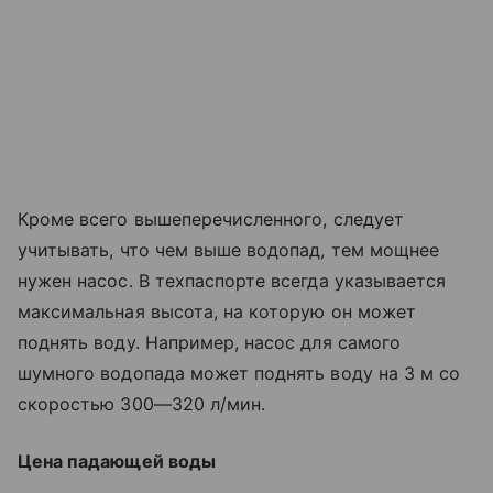
Кроме всего вышеперечисленного, следует
учитывать, что чем выше водопад, тем мощнее
нужен насос. В техпаспорте всегда указывается
максимальная высота, на которую он может
поднять воду. Например, насос для самого
шумного водопада может поднять воду на 3 м со
скоростью 300—320 л/мин.
Цена падающей воды