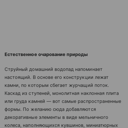
Естественное очарование природы
Струйный домашний водопад напоминает
настоящий. В основе его конструкции лежат
камни, по которым сбегает журчащий поток.
Каскад из ступеней, монолитная наклонная плита
или груда камней — вот самые распространенные
формы. По желанию сюда добавляются
декоративные элементы в виде мельничного
колеса, наполняющихся кувшинов, миниатюрных