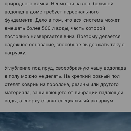
природного камня. Несмотря на это, большой
водопад в доме требует персонального
фундамента. Дело в том, что вся система может
вмещать более 500 л воды, часть которой
постоянно низвергается вниз. Поэтому делается
надежное основание, способное выдержать такую
нагрузку.
Углубление под пруд, своеобразную чашу водопада
в полу можно не делать. На крепкий ровный пол
стелят коврик из поролона, резины или другого
материала, защищающего от вибрации падающей
воды, а сверху ставят специальный аквариум.