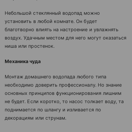
Небольшой стеклянный водопад можно
установить в любой комнате. Он будет
благотворно влиять на настроение и увлажнять
воздух. Удачным местом для него могут оказаться
ниша или простенок.
Механика чуда
Монтаж домашнего водопада любого типа
необходимо доверить профессионалу. Но знание
основных принципов функционирования лишним
не будет. Если коротко, то насос толкает воду, та
поднимается по шлангу и изливается по
декорациям или струнам.