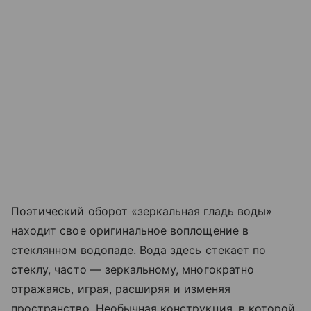
Поэтический оборот «зеркальная гладь воды»
находит свое оригинальное воплощение в
стеклянном водопаде. Вода здесь стекает по
стеклу, часто — зеркальному, многократно
отражаясь, играя, расширяя и изменяя
пространство. Необычная конструкция, в которой