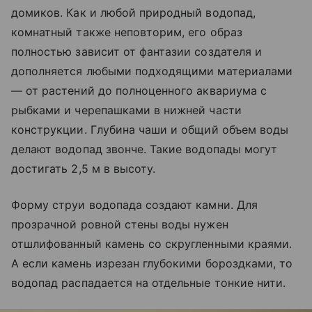
домиков. Как и любой природный водопад,
комнатный также неповторим, его образ
полностью зависит от фантазии создателя и
дополняется любыми подходящими материалами
— от растений до полноценного аквариума с
рыбками и черепашками в нижней части
конструкции. Глубина чаши и общий объем воды
делают водопад звонче. Такие водопады могут
достигать 2,5 м в высоту.
Форму струи водопада создают камни. Для
прозрачной ровной стены воды нужен
отшлифованный камень со скругленными краями.
А если камень изрезан глубокими бороздками, то
водопад распадается на отдельные тонкие нити.