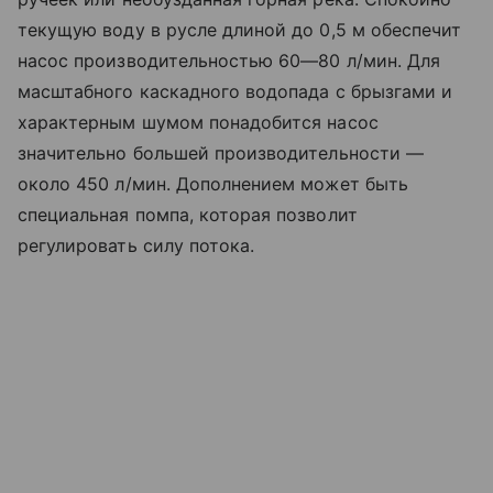
текущую воду в русле длиной до 0,5 м обеспечит
насос производительностью 60—80 л/мин. Для
масштабного каскадного водопада с брызгами и
характерным шумом понадобится насос
значительно большей производительности —
около 450 л/мин. Дополнением может быть
специальная помпа, которая позволит
регулировать силу потока.