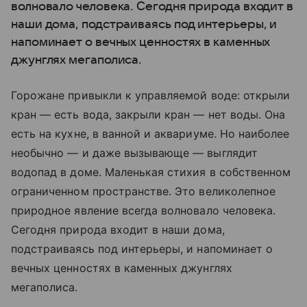
волновало человека. Сегодня природа входит в
наши дома, подстраиваясь под интерьеры, и
напоминает о вечных ценностях в каменных
джунглях мегаполиса.
Горожане привыкли к управляемой воде: открыли
кран — есть вода, закрыли кран — нет воды. Она
есть на кухне, в ванной и аквариуме. Но наиболее
необычно — и даже вызывающе — выглядит
водопад в доме. Маленькая стихия в собственном
ограниченном пространстве. Это великолепное
природное явление всегда волновало человека.
Сегодня природа входит в наши дома,
подстраиваясь под интерьеры, и напоминает о
вечных ценностях в каменных джунглях
мегаполиса.