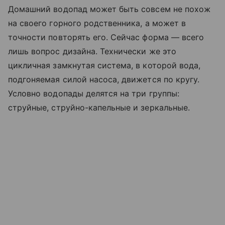
Домашний водопад может быть совсем не похож
на своего горного родственника, а может в
точности повторять его. Сейчас форма — всего
лишь вопрос дизайна. Технически же это
цикличная замкнутая система, в которой вода,
подгоняемая силой насоса, движется по кругу.
Условно водопады делятся на три группы:
струйные, струйно-капельные и зеркальные.