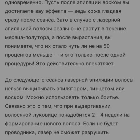
одновременно. Пусть после эпиляции воском вы
достигаете вау эффекта — ведь кожа гладкая
сразу после сеанса. Зато в случае с лазерной
эпиляцией волосы реально не растут в течение
месяца-полутора, а после вырастания, вы
понимаете, что их стало чуть ли не на 50
процентов меньше — и это только после одной
процедуры! Это действительно впечатляет.
До следующего сеанса лазерной эпиляции волосы
нельзя выщипывать эпилятором, пинцетом или
воском. Можно использовать только бритье.
Связано это с тем, что при выдергивании
волосяной луковице понадобится 2—4 недели на
формирование нового волоса. Если не будет
проводника, лазер не сможет разрушить