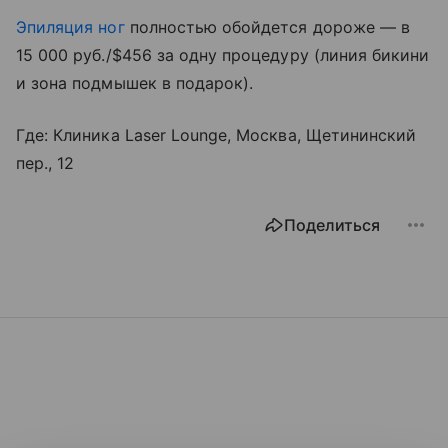
Эпиляция ног
полностью обойдется дороже — в
15 000 руб./$456 за одну процедуру (линия бикини
и зона подмышек в подарок).
Где: Клиника Laser Lounge, Москва, Щетининский
пер., 12
Поделиться