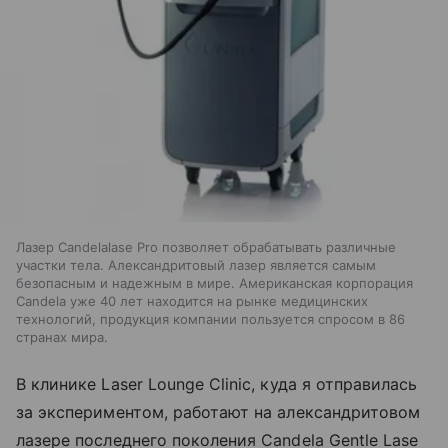
Лазер Candelalase Pro позволяет обрабатывать различные
участки тела. Александритовый лазер является самым
безопасным и надежным в мире. Американская корпорация
Candela уже 40 лет находится на рынке медицинских
технологий, продукция компании пользуется спросом в 86
странах мира.
В клинике Laser Lounge Clinic, куда я отправилась
за экспериментом, работают на александритовом
лазере последнего поколения Candela Gentle Lase