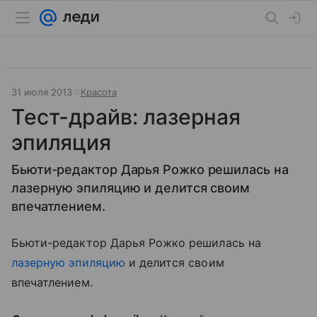
31 июля 2013
Красота
Тест-драйв: лазерная
эпиляция
Бьюти-редактор Дарья Рожко решилась на
лазерную эпиляцию и делится своим
впечатлением.
Бьюти-редактор Дарья Рожко решилась на
лазерную эпиляцию
и делится своим
впечатлением.