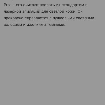
Pro — его считают «золотым» стандартом в
лазерной эпиляции для светлой кожи. Он
прекрасно справляется с пушковыми светлыми
волосами и жесткими темными.