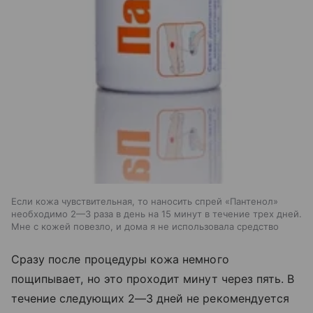
Если кожа чувствительная, то наносить спрей «Пантенол»
необходимо 2—3 раза в день на 15 минут в течение трех дней.
Мне с кожей повезло, и дома я не использовала средство
Сразу после процедуры кожа немного
пощипывает, но это проходит минут через пять. В
течение следующих 2—3 дней не рекомендуется