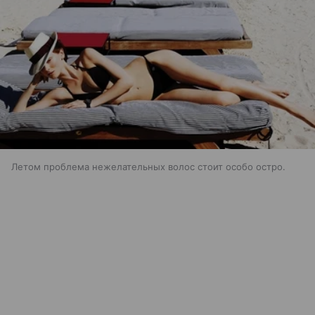
Летом проблема нежелательных волос стоит особо остро.