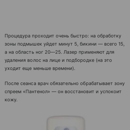
Процедура проходит очень быстро: на обработку
зоны подмышек уйдет минут 5, бикини — всего 15,
а на область ног 20—25. Лазер применяют для
удаления волос на лице и подбородке (на это
уходит еще меньше времени).
После сеанса врач обязательно обрабатывает зону
спреем «Пантенол» — он восстановит и успокоит
кожу.