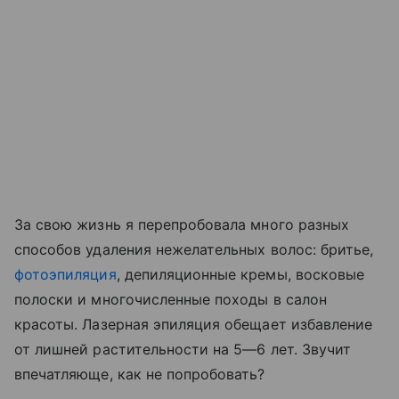
За свою жизнь я перепробовала много разных
способов удаления нежелательных волос: бритье,
фотоэпиляция
, депиляционные кремы, восковые
полоски и многочисленные походы в салон
красоты. Лазерная эпиляция обещает избавление
от лишней растительности на 5—6 лет. Звучит
впечатляюще, как не попробовать?