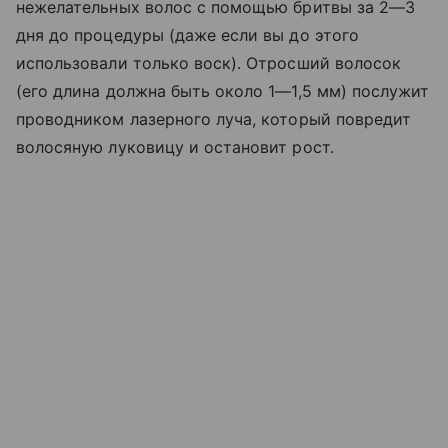
нежелательных волос с помощью бритвы за 2—3
дня до процедуры (даже если вы до этого
использовали только воск). Отросший волосок
(его длина должна быть около 1—1,5 мм) послужит
проводником лазерного луча, который повредит
волосяную луковицу и остановит рост.