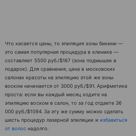
Что касается цены, то эпиляция зоны бикини —
это самая популярная процедура в клинике —
составляет 5500 руб./$167 (зона подмышек в
подарок). Для сравнения, цена в московских
салонах красоты на эпиляцию этой же зоны
воском начинается от 3000 руб./$91. Арифметика
проста: если вы каждый месяц ходите на
эпиляцию воском в салон, то за год отдаете 36
000 руб./$1094. За эту же сумму можно сделать
шесть процедур лазерной эпиляции и
избавиться
от волос
надолго.