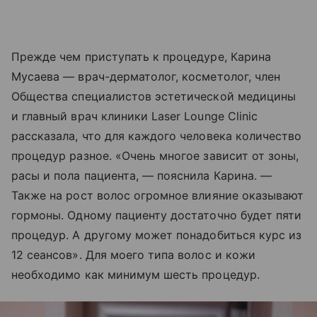
Прежде чем приступать к процедуре, Карина
Мусаева — врач-дерматолог, косметолог, член
Общества специалистов эстетической медицины
и главный врач клиники Laser Lounge Clinic
рассказала, что для каждого человека количество
процедур разное. «Очень многое зависит от зоны,
расы и пола пациента, — пояснила Карина. —
Также на рост волос огромное влияние оказывают
гормоны. Одному пациенту достаточно будет пяти
процедур. А другому может понадобиться курс из
12 сеансов». Для моего типа волос и кожи
необходимо как минимум шесть процедур.