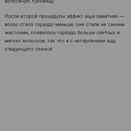
волосяную луковицу.
После второй процедуры эффект еще заметнее —
волос стало гораздо меньше, они стали не такими
жесткими, появилось гораздо больше светлых и
мягких волосков, так что я с нетерпением жду
следующего сеанса!