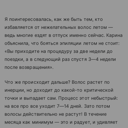
Я поинтересовалась, как же быть тем, кто
избавляется от нежелательных волос летом —
ведь многие ездят в отпуск именно сейчас. Карина
объяснила, что бояться эпиляции летом не стоит:
«Вы приходите на процедуру за две недели до
поездки, а в следующий раз спустя 3—4 недели
после возвращения».
Что же происходит дальше? Волос растет по
инерции, но доходит до какой-то критической
точки и выпадает сам. Процесс этот небыстрый:
на все про все уходит 7—14 дней. Зато потом
волосы действительно не растут! В течение
месяца как минимум — это и радует, и удивляет