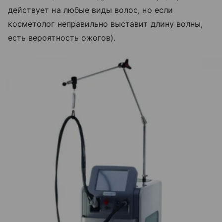
действует на любые виды волос, но если
косметолог неправильно выставит длину волны,
есть вероятность ожогов).