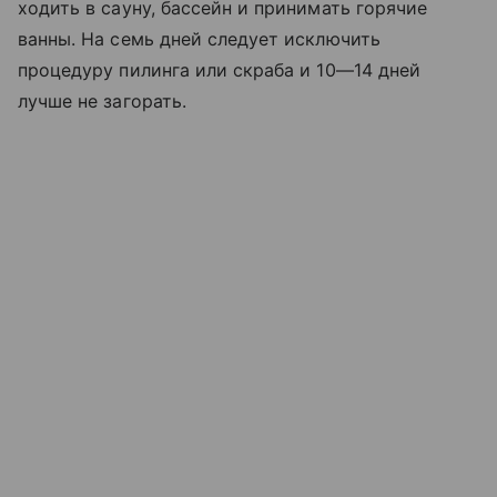
ходить в сауну, бассейн и принимать горячие
ванны. На семь дней следует исключить
процедуру пилинга или скраба и 10—14 дней
лучше не загорать.