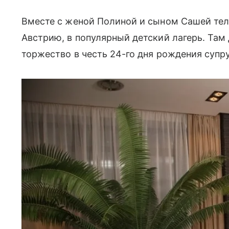
Вместе с женой Полиной и сыном Сашей те
Австрию, в популярный детский лагерь. Та
торжество в честь 24-го дня рождения супр