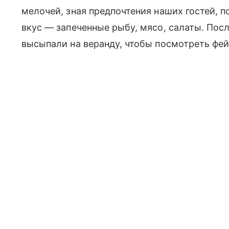
мелочей, зная предпочтения наших гостей, 
вкус — запеченные рыбу, мясо, салаты. Посл
высыпали на веранду, чтобы посмотреть фей