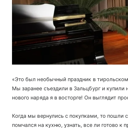
«Это был необычный праздник в тирольском
Мы заранее съездили в Зальцбург и купили 
нового наряда я в восторге! Он выглядит про
Когда мы вернулись с покупками, то пошли с
помчался на кухню, узнать, все ли готово к 