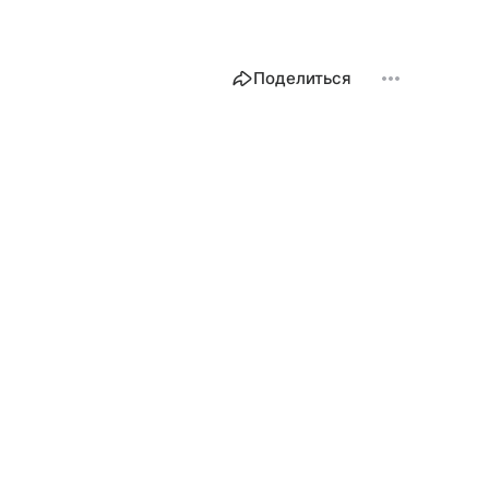
Поделиться