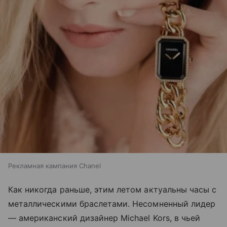
Рекламная кампания Chanel
Как никогда раньше, этим летом актуальны часы с
металлическими браслетами. Несомненный лидер
— американский дизайнер Michael Kors, в чьей