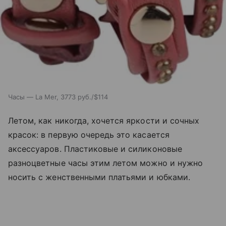
Часы — La Mer, 3773 руб./$114
Летом, как никогда, хочется яркости и сочных
красок: в первую очередь это касается
аксессуаров. Пластиковые и силиконовые
разноцветные часы этим летом можно и нужно
носить с женственными платьями и юбками.