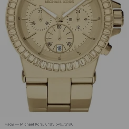
Часы — Michael Kors, 6483 руб./$196