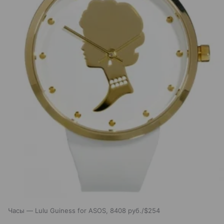
Часы — Lulu Guiness for ASOS, 8408 руб./$254