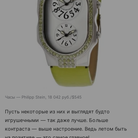
Часы — Philipp Stein, 18 042 руб./$545
Пусть некоторые из них и выглядят будто
игрушечными — так даже лучше. Больше
контраста — выше настроение. Ведь летом быть
на позитиве — это самое главное!