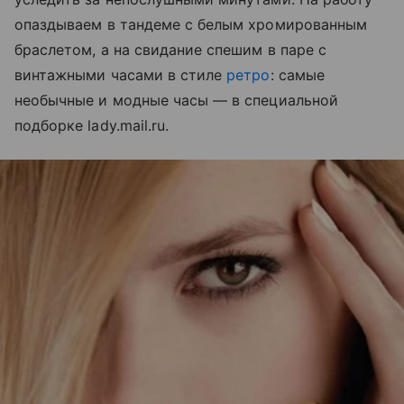
опаздываем в тандеме с белым хромированным
браслетом, а на свидание спешим в паре с
винтажными часами в стиле
ретро
: самые
необычные и модные часы — в специальной
подборке lady.mail.ru.