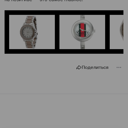
Поделиться