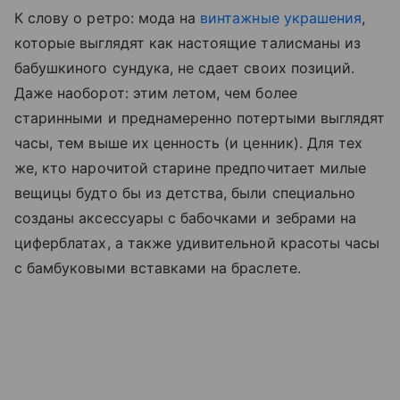
К слову о ретро: мода на
винтажные украшения
,
которые выглядят как настоящие талисманы из
бабушкиного сундука, не сдает своих позиций.
Даже наоборот: этим летом, чем более
старинными и преднамеренно потертыми выглядят
часы, тем выше их ценность (и ценник). Для тех
же, кто нарочитой старине предпочитает милые
вещицы будто бы из детства, были специально
созданы аксессуары с бабочками и зебрами на
циферблатах, а также удивительной красоты часы
с бамбуковыми вставками на браслете.