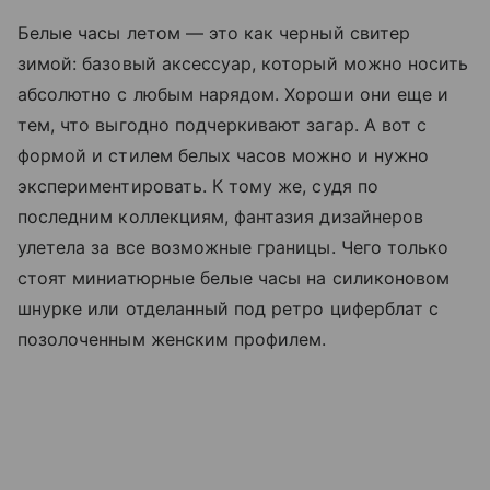
Белые часы летом — это как черный свитер
зимой: базовый аксессуар, который можно носить
абсолютно с любым нарядом. Хороши они еще и
тем, что выгодно подчеркивают загар. А вот с
формой и стилем белых часов можно и нужно
экспериментировать. К тому же, судя по
последним коллекциям, фантазия дизайнеров
улетела за все возможные границы. Чего только
стоят миниатюрные белые часы на силиконовом
шнурке или отделанный под ретро циферблат с
позолоченным женским профилем.