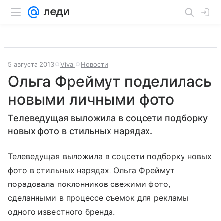
5 августа 2013
Viva!
Новости
Ольга Фреймут поделилась
новыми личными фото
Телеведущая выложила в соцсети подборку
новых фото в стильных нарядах.
Телеведущая выложила в соцсети подборку новых
фото в стильных нарядах. Ольга Фреймут
порадовала поклонников свежими фото,
сделанными в процессе съемок для рекламы
одного известного бренда.