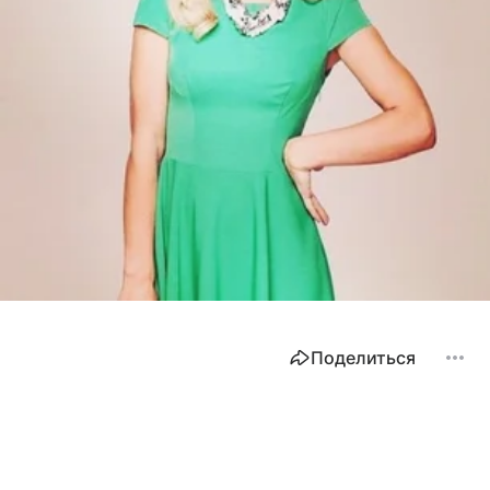
Поделиться