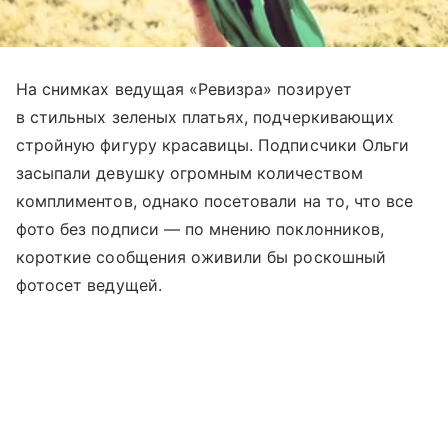
На снимках ведущая «Ревизра» позирует
в стильных зеленых платьях, подчеркивающих
стройную фигуру красавицы. Подписчики Ольги
засыпали девушку огромным количеством
комплиментов, однако посетовали на то, что все
фото без подписи — по мнению поклонников,
короткие сообщения оживили бы роскошный
фотосет ведущей.