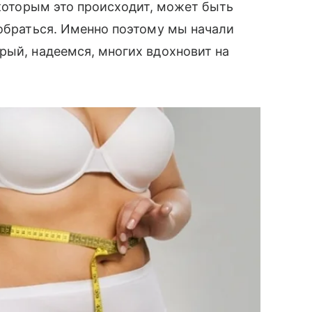
 которым это происходит, может быть
зобраться. Именно поэтому мы начали
рый, надеемся, многих вдохновит на