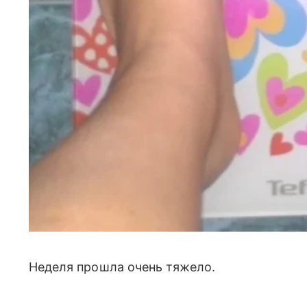
Неделя прошла очень тяжело.