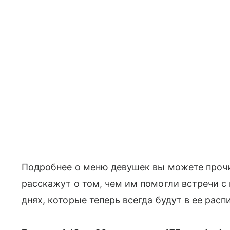
Подробнее о меню девушек вы можете проч
расскажут о том, чем им помогли встречи с
днях, которые теперь всегда будут в ее расп