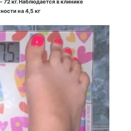
 — 72 кг. Наблюдается в клинике
ности на 4,5 кг