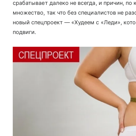
срабатывает далеко не всегда, и причин, по
множество, так что без специалистов не ра
новый спецпроект — «Худеем с «Леди», кото
подвиги.