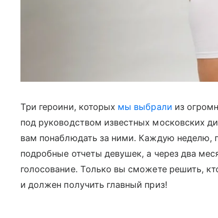
Три героини, которых
мы выбрали
из огром
под руководством известных московских ди
вам понаблюдать за ними. Каждую неделю, 
подробные отчеты девушек, а через два мес
голосование. Только вы сможете решить, кт
и должен получить главный приз!