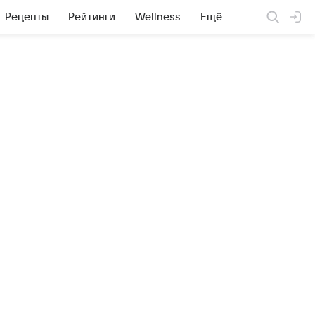
Рецепты
Рейтинги
Wellness
Ещё