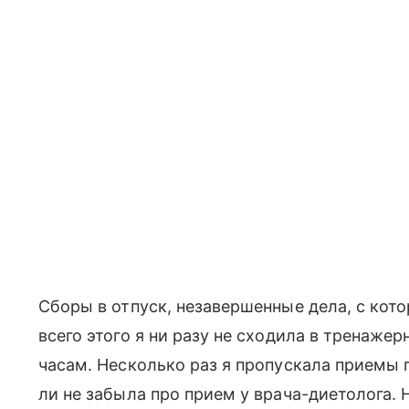
Сборы в отпуск, незавершенные дела, с кот
всего этого я ни разу не сходила в тренажер
часам. Несколько раз я пропускала приемы 
ли не забыла про прием у врача-диетолога. Н