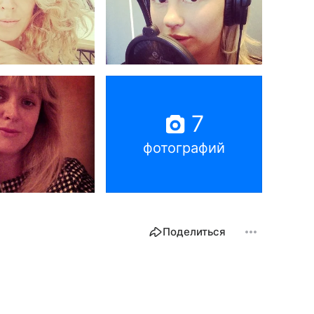
7
фотографий
Поделиться