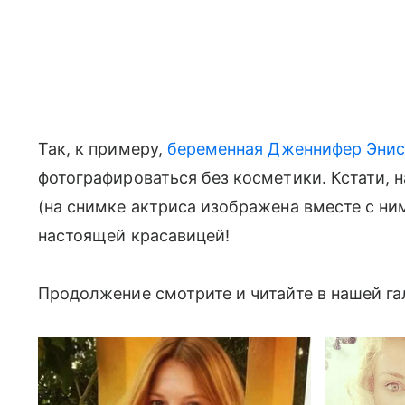
Так, к примеру,
беременная Дженнифер Энис
фотографироваться без косметики. Кстати, н
(на снимке актриса изображена вместе с ним
настоящей красавицей!
Продолжение смотрите и читайте в нашей га