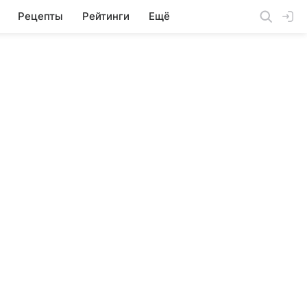
Рецепты
Рейтинги
Ещё