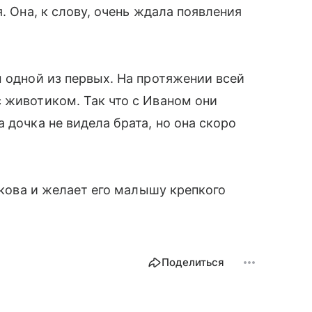
. Она, к слову, очень ждала появления
 одной из первых. На протяжении всей
 животиком. Так что с Иваном они
 дочка не видела брата, но она скоро
лакова и желает его малышу крепкого
Поделиться