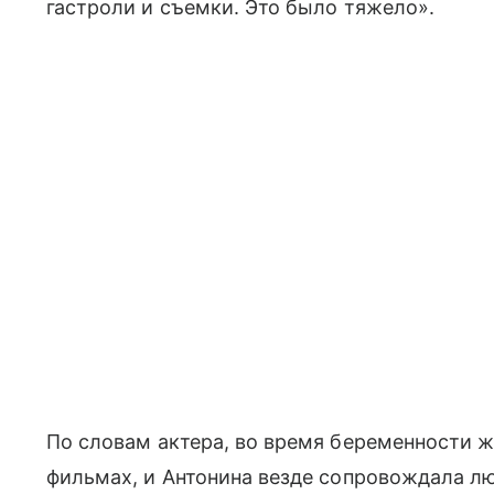
гастроли и съемки. Это было тяжело».
По словам актера, во время беременности 
фильмах, и Антонина везде сопровождала л