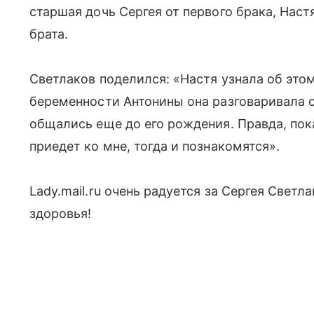
старшая дочь Сергея от первого брака, Настя
брата.
Светлаков поделился: «Настя узнала об этом
беременности Антонины она разговаривала с
общались еще до его рождения. Правда, пока
приедет ко мне, тогда и познакомятся».
Lady.mail.ru очень радуется за Сергея Свет
здоровья!