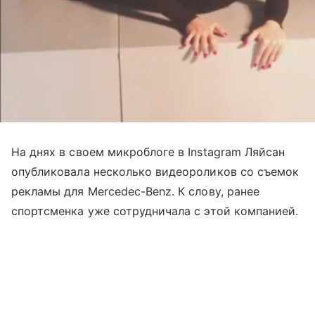
На днях в своем микроблоге в Instagram Ляйсан
опубликовала несколько видеороликов со съемок
рекламы для Merсedec-Benz. К слову, ранее
спортсменка уже сотрудничала с этой компанией.