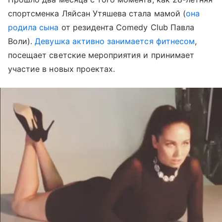
спортсменка Ляйсан Утяшева стала мамой (
она
родила сына
от резидента Comedy Club Павла
Воли).
Девушка активно занимается фитнесом
,
посещает светские мероприятия и принимает
участие в новых проектах.