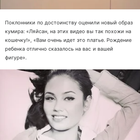
Поклонники по достоинству оценили новый образ
кумира: «Ляйсан, на этих видео вы так похожи на
кошечку!», «Вам очень идет это платье. Рождение
ребенка отлично сказалось на вас и вашей
фигуре».