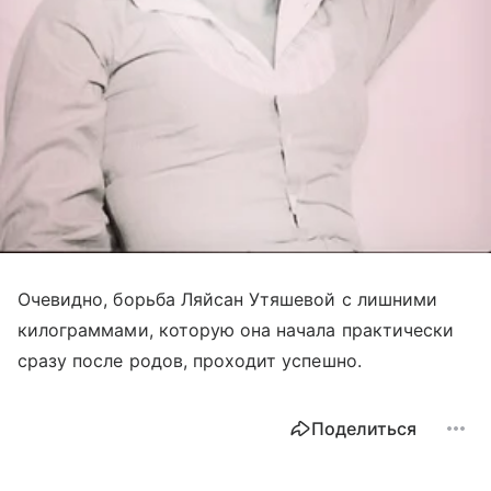
Очевидно, борьба Ляйсан Утяшевой с лишними
килограммами, которую она начала практически
сразу после родов, проходит успешно.
Поделиться