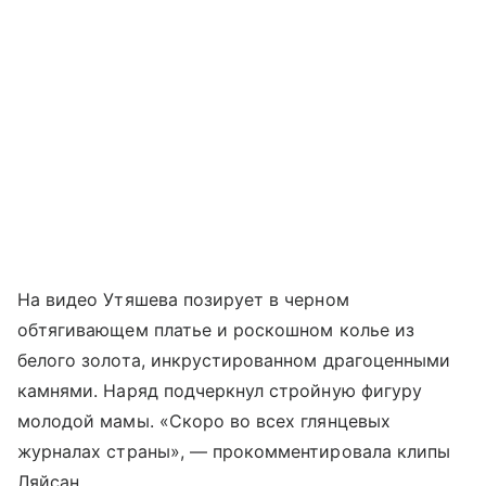
На видео Утяшева позирует в черном
обтягивающем платье и роскошном колье из
белого золота, инкрустированном драгоценными
камнями. Наряд подчеркнул стройную фигуру
молодой мамы. «Скоро во всех глянцевых
журналах страны», — прокомментировала клипы
Ляйсан.