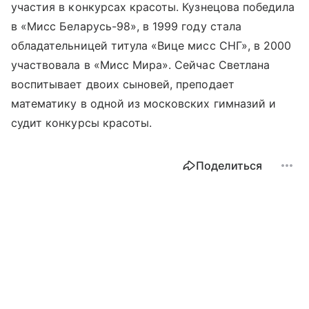
участия в конкурсах красоты. Кузнецова победила
в «Мисс Беларусь-98», в 1999 году стала
обладательницей титула «Вице мисс СНГ», в 2000
участвовала в «Мисс Мира». Сейчас Светлана
воспитывает двоих сыновей, преподает
математику в одной из московских гимназий и
судит конкурсы красоты.
Поделиться