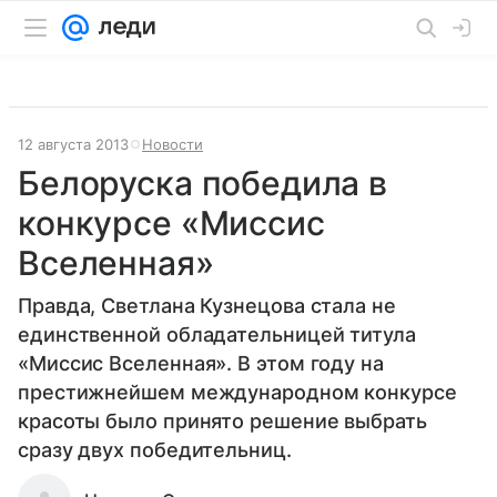
12 августа 2013
Новости
Белоруска победила в
конкурсе «Миссис
Вселенная»
Правда, Светлана Кузнецова стала не
единственной обладательницей титула
«Миссис Вселенная». В этом году на
престижнейшем международном конкурсе
красоты было принято решение выбрать
сразу двух победительниц.