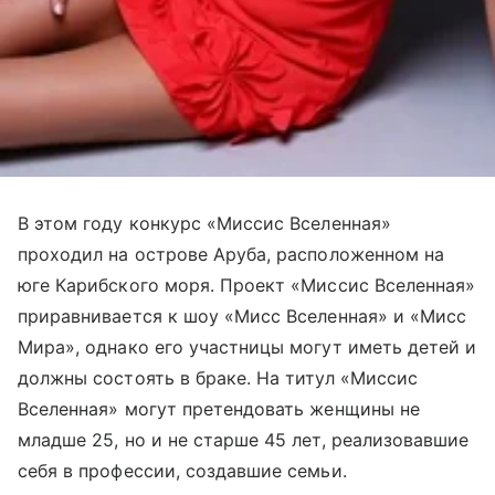
В этом году конкурс «Миссис Вселенная»
проходил на острове Аруба, расположенном на
юге Карибского моря. Проект «Миссис Вселенная»
приравнивается к шоу «Мисс Вселенная» и «Мисс
Мира», однако его участницы могут иметь детей и
должны состоять в браке. На титул «Миссис
Вселенная» могут претендовать женщины не
младше 25, но и не старше 45 лет, реализовавшие
себя в профессии, создавшие семьи.