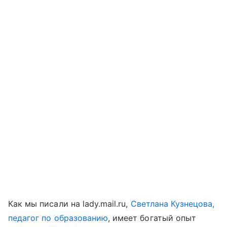
Как мы писали на lady.mail.ru,
Светлана Кузнецова,
педагог по образованию
, имеет богатый опыт