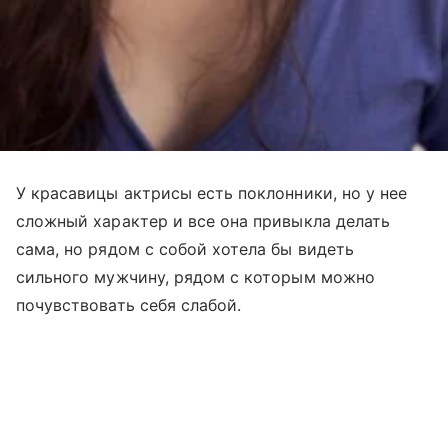
У красавицы актрисы есть поклонники, но у нее
сложный характер и все она привыкла делать
сама, но рядом с собой хотела бы видеть
сильного мужчину, рядом с которым можно
почувствовать себя слабой.