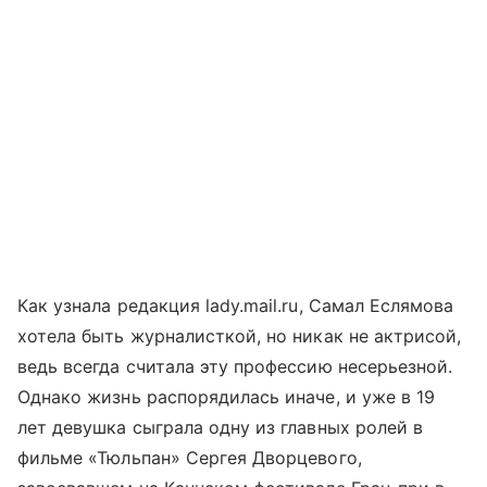
Как узнала редакция lady.mail.ru, Самал Еслямова
хотела быть журналисткой, но никак не актрисой,
ведь всегда считала эту профессию несерьезной.
Однако жизнь распорядилась иначе, и уже в 19
лет девушка сыграла одну из главных ролей в
фильме «Тюльпан» Сергея Дворцевого,