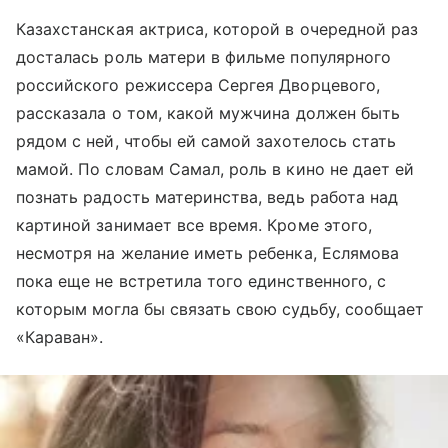
Казахстанская актриса, которой в очередной раз
досталась роль матери в фильме популярного
российского режиссера Сергея Дворцевого,
рассказала о том, какой мужчина должен быть
рядом с ней, чтобы ей самой захотелось стать
мамой. По словам Самал, роль в кино не дает ей
познать радость материнства, ведь работа над
картиной занимает все время. Кроме этого,
несмотря на желание иметь ребенка, Еслямова
пока еще не встретила того единственного, с
которым могла бы связать свою судьбу, сообщает
«Караван».