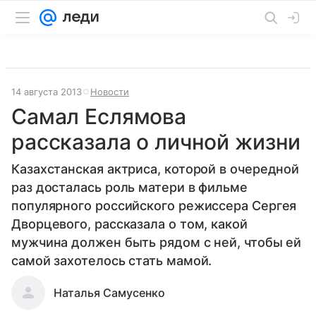
14 августа 2013
Новости
Самал Еслямова
рассказала о личной жизни
Казахстанская актриса, которой в очередной
раз досталась роль матери в фильме
популярного российского режиссера Сергея
Дворцевого, рассказала о том, какой
мужчина должен быть рядом с ней, чтобы ей
самой захотелось стать мамой.
Наталья Самусенко