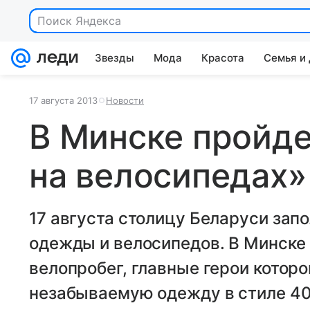
Поиск Яндекса
Звезды
Мода
Красота
Семья и
17 августа 2013
Новости
В Минске пройде
на велосипедах»
17 августа столицу Беларуси зап
одежды и велосипедов. В Минске
велопробег, главные герои которо
незабываемую одежду в стиле 40