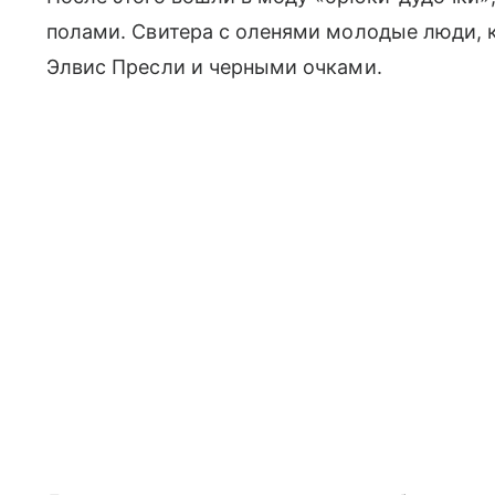
полами. Свитера с оленями молодые люди, к
Элвис Пресли и черными очками.