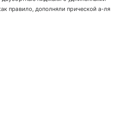
ак правило, дополняли прической а-ля