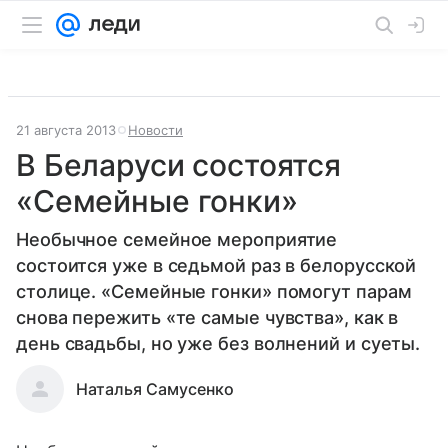
21 августа 2013
Новости
В Беларуси состоятся
«Семейные гонки»
Необычное семейное мероприятие
состоится уже в седьмой раз в белорусской
столице. «Семейные гонки» помогут парам
снова пережить «те самые чувства», как в
день свадьбы, но уже без волнений и суеты.
Наталья Самусенко