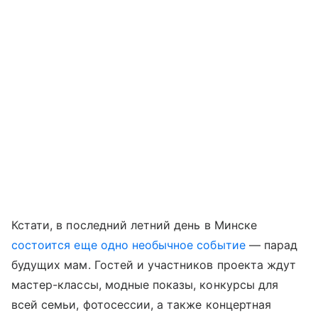
Кстати, в последний летний день в Минске
состоится еще одно необычное событие
— парад
будущих мам. Гостей и участников проекта ждут
мастер-классы, модные показы, конкурсы для
всей семьи, фотосессии, а также концертная