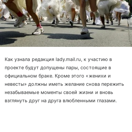
Как узнала редакция lady.mail.ru, к участию в
проекте будут допущены пары, состоящие в
официальном браке. Кроме этого «женихи и
невесты» должны иметь желание снова пережить
незабываемые моменты своей жизни и вновь
взглянуть друг на друга влюбленными глазами.