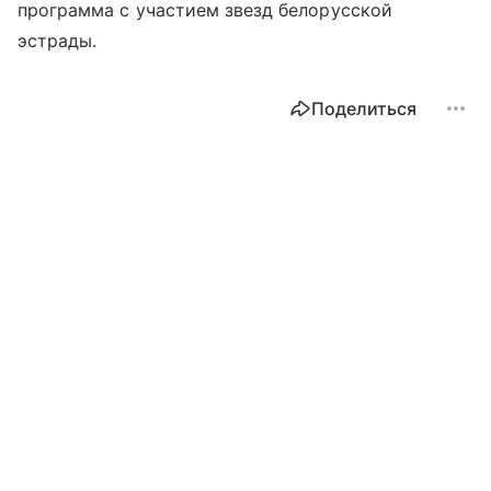
программа с участием звезд белорусской
эстрады.
Поделиться