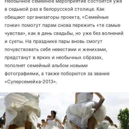
Необычное семейное мероприятие состоится уже
в седьмой раз в белорусской столице. Как
обещают организаторы проекта, «Семейные
гонки» помогут парам снова пережить «те самые
чувства», как в день свадьбы, но уже без волнений
и суеты. На празднике пары вновь смогут
почувствовать себя невестами и женихами,
предстанут в ярких и необычных образах,
пополнят семейный альбом новыми
фотографиями, а также поборются за звание
«Суперсемейка-2013».