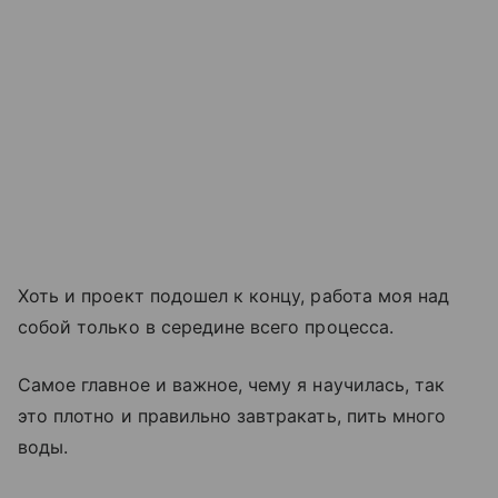
Хоть и проект подошел к концу, работа моя над
собой только в середине всего процесса.
Самое главное и важное, чему я научилась, так
это плотно и правильно завтракать, пить много
воды.