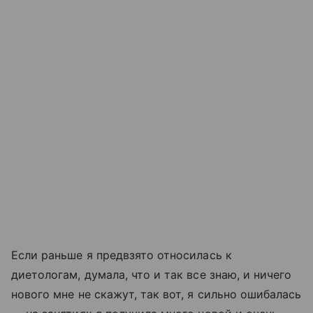
Если раньше я предвзято относилась к
диетологам, думала, что и так все знаю, и ничего
нового мне не скажут, так вот, я сильно ошибалась