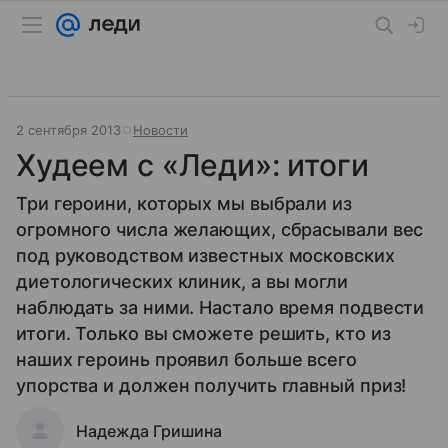
2 сентября 2013
Новости
Худеем с «Леди»: итоги
Три героини, которых мы выбрали из
огромного числа желающих, сбрасывали вес
под руководством известных московских
диетологических клиник, а вы могли
наблюдать за ними. Настало время подвести
итоги. Только вы сможете решить, кто из
наших героинь проявил больше всего
упорства и должен получить главный приз!
Надежда Гришина