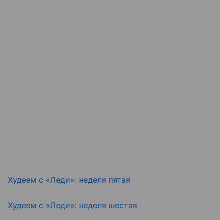
Худеем с «Леди»: неделя пятая
Худеем с «Леди»: неделя шестая