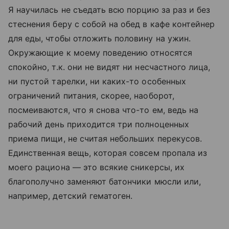
Я научилась не съедать всю порцию за раз и без
стеснения беру с собой на обед в кафе контейнер
для еды, чтобы отложить половину на ужин.
Окружающие к моему поведению относятся
спокойно, т.к. они не видят ни несчастного лица,
ни пустой тарелки, ни каких-то особенных
ограничений питания, скорее, наоборот,
посмеиваются, что я снова что-то ем, ведь на
рабочий день приходится три полноценных
приема пищи, не считая небольших перекусов.
Единственная вещь, которая совсем пропала из
моего рациона — это всякие сникерсы, их
благополучно заменяют батончики мюсли или,
например, детский гематоген.