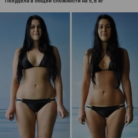
Похудела в общей сложности на 5,8 кг