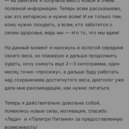
— на занятиях я получила много новой и очень
полезной информации. Теперь всем рассказываю,
как это интересно и нужно всем! И не только тем,
кому нужно похудеть, а всем, кто заботится о
своем здоровье, ведь мы — это то, что мы едим!
На данный момент я нахожусь в золотой середине
своего веса, но планирую и дальше продолжить
худеть, хочу скинуть еще 2—3 килограмма, один
месяц точно «просижу», а дальше буду работать
над сохранением достигнутого веса, диетолог уже
дала мне рекомендации, как нужно питаться.
Теперь я действительно довольна собой,
появились новые силы, мотивация, спасибо
«Леди» и «Палитре Питания» за предоставленную
возможность!