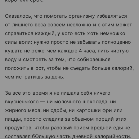
Оказалось, что помогать организму избавляться
от лишнего веса совсем несложно и с этим может
справиться каждый, у кого есть хоть немножко
силы воли: нужно просто не забывать полноценно
кушать не реже, чем каждые 4 часа, пить чистую
воду и смотреть за тем, что собираешься
положить в рот, чтобы не съедать больше калорий,
чем истратишь за день.
За все это время я не лишала себя ничего
вкусненького — ни молочного шоколада, ни
жирного мяса, ни сдобы, ни картошки фри или
пиццы, просто следила за объемом порций этих
продуктов, чтобы разовый прием вредной еды не
составлял бОльшую часть дневной калорийности.