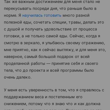
Так же важным достижением для меня стало не
перекусывать посреди дня, что раньше было в
норме. Я
научилась готовить
много разной
полезной еды, сочетать специи, травы, делать это
с душой и получать удовольствие от процесса
готовки, а не только самой еды. Сейчас, когда я
смотрю в зеркало, я улыбаюсь своему отражению,
мне приятно, как я сейчас выгляжу, и для меня это,
наверное, самый большой подарок от всей
проделанной работы — принятие себя и своего
тела, что до проекта и всей программы было
очень далеко.
У меня есть уверенность в том, что я справлюсь с
поддержанием веса и постепенным его
снижением, потому что я знаю что и как должна