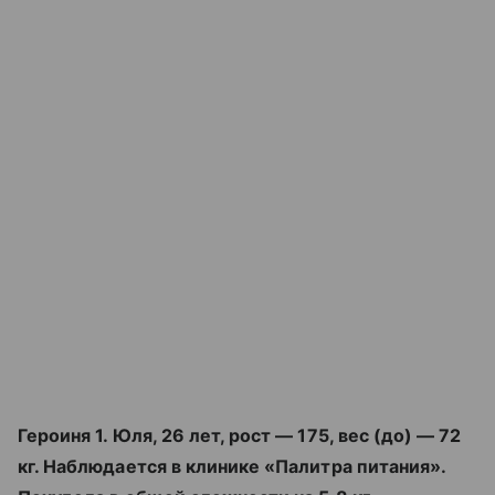
Героиня 1. Юля, 26 лет, рост — 175, вес (до) — 72
кг. Наблюдается в клинике «Палитра питания».