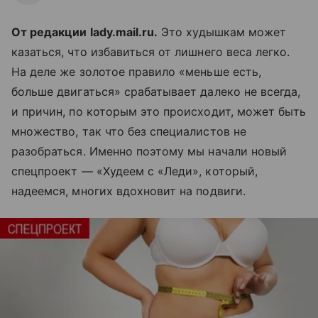
От редакции lady.mail.ru.
Это худышкам может
казаться, что избавиться от лишнего веса легко.
На деле же золотое правило «меньше есть,
больше двигаться» срабатывает далеко не всегда,
и причин, по которым это происходит, может быть
множество, так что без специалистов не
разобраться. Именно поэтому мы начали новый
спецпроект — «Худеем с «Леди», который,
надеемся, многих вдохновит на подвиги.