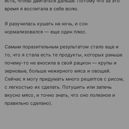
есть, чтобы двигаться дальше. Потому что за это
время я воспитала в себе волю.
Я разучилась кушать на ночь, и сон
нормализовался — еще один плюс.
Самым поразительным результатом стало еще и
то, что я стала есть те продукты, которых раньше
почему-то не вносила в свой рацион — крупы и
зерновые, больше нежирного мяса и овощей.
Сейчас я могу придумать много рецептов с рисом,
с легкостью их сделать. Потушить или запечь
вкусно мясо, и точно знать, что оно полезное и
правильно сделано).