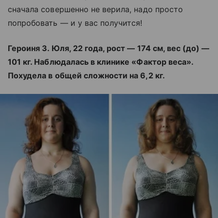
сначала совершенно не верила, надо просто
попробовать — и у вас получится!
Героиня 3. Юля, 22 года, рост — 174 см, вес (до) —
101 кг. Наблюдалась в клинике «Фактор веса».
Похудела в общей сложности на 6,2 кг.