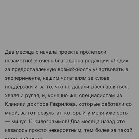
Два месяца с начала проекта пролетели
незаметно! Я очень благодарна редакции «Леди»
за предоставленную возможность участвовать в
эксперименте, нашим читателям за слова
поддержки и за то, что не давали расслабляться,
хваля и ругая, и, конечно же, специалистам из
Клиники доктора Гаврилова, которые работали со
мной, за тот результат, который у меня уже есть
— минус 11 килограммов! Два месяца назад это
казалось просто невероятным, тем более за такой
короткий срок.