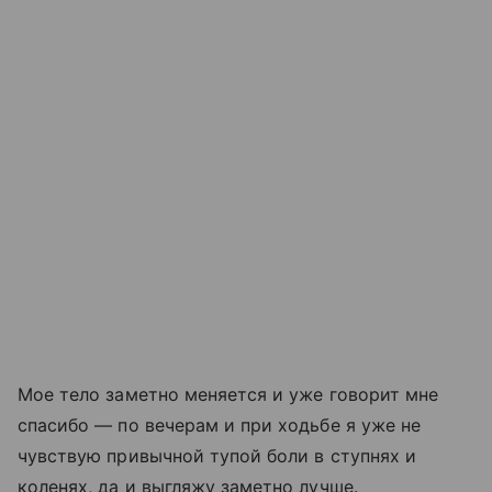
Мое тело заметно меняется и уже говорит мне
спасибо — по вечерам и при ходьбе я уже не
чувствую привычной тупой боли в ступнях и
коленях, да и выгляжу заметно лучше.