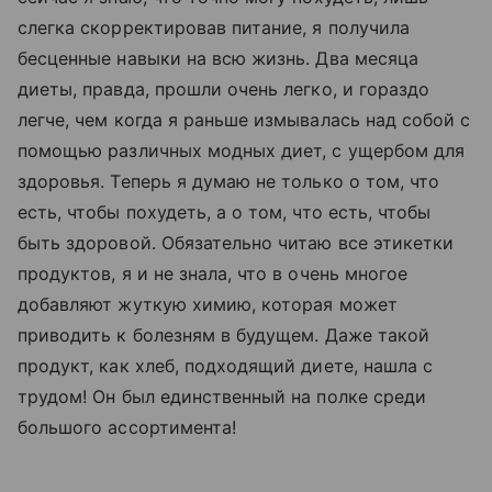
слегка скорректировав питание, я получила
бесценные навыки на всю жизнь. Два месяца
диеты, правда, прошли очень легко, и гораздо
легче, чем когда я раньше измывалась над собой с
помощью различных модных диет, с ущербом для
здоровья. Теперь я думаю не только о том, что
есть, чтобы похудеть, а о том, что есть, чтобы
быть здоровой. Обязательно читаю все этикетки
продуктов, я и не знала, что в очень многое
добавляют жуткую химию, которая может
приводить к болезням в будущем. Даже такой
продукт, как хлеб, подходящий диете, нашла с
трудом! Он был единственный на полке среди
большого ассортимента!