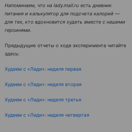
Напоминаем, что на lady.mail.ru есть дневник
питания и калькулятор для подсчета калорий —
для тех, кто вдохновится худеть вместе с нашими
героинями.
Предыдущие отчеты о ходе эксперимента читайте
здесь:
Худеем с «Леди»: неделя первая
Худеем с «Леди»: неделя вторая
Худеем с «Леди»: неделя третья
Худеем с «Леди»: неделя четвертая