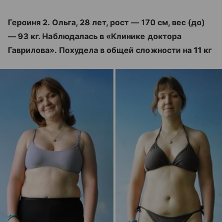
Героиня 2. Ольга, 28 лет, рост — 170 см, вес (до)
— 93 кг. Наблюдалась в «Клинике доктора
Гаврилова». Похудела в общей сложности на 11 кг