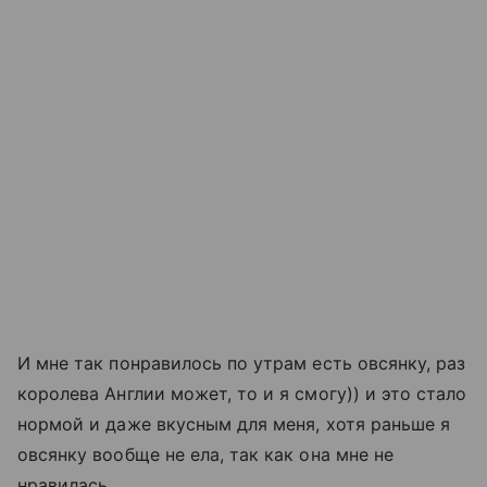
И мне так понравилось по утрам есть овсянку, раз
королева Англии может, то и я смогу)) и это стало
нормой и даже вкусным для меня, хотя раньше я
овсянку вообще не ела, так как она мне не
нравилась.