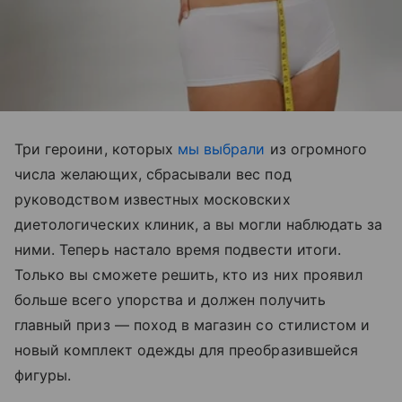
Три героини, которых
мы выбрали
из огромного
числа желающих, сбрасывали вес под
руководством известных московских
диетологических клиник, а вы могли наблюдать за
ними. Теперь настало время подвести итоги.
Только вы сможете решить, кто из них проявил
больше всего упорства и должен получить
главный приз — поход в магазин со стилистом и
новый комплект одежды для преобразившейся
фигуры.