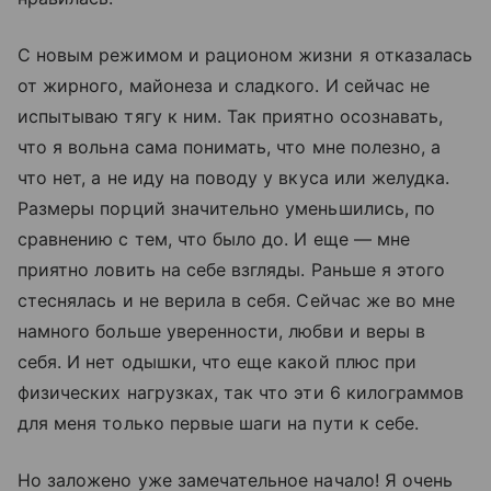
С новым режимом и рационом жизни я отказалась
от жирного, майонеза и сладкого. И сейчас не
испытываю тягу к ним. Так приятно осознавать,
что я вольна сама понимать, что мне полезно, а
что нет, а не иду на поводу у вкуса или желудка.
Размеры порций значительно уменьшились, по
сравнению с тем, что было до. И еще — мне
приятно ловить на себе взгляды. Раньше я этого
стеснялась и не верила в себя. Сейчас же во мне
намного больше уверенности, любви и веры в
себя. И нет одышки, что еще какой плюс при
физических нагрузках, так что эти 6 килограммов
для меня только первые шаги на пути к себе.
Но заложено уже замечательное начало! Я очень