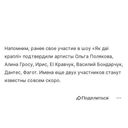
Напомним, ранее свое участие в шоу «Як дві
краплі» подтвердили артисты Ольга Полякова,
Алина Гросу, Ирис, El Кравчук, Василий Бондарчук,
Дантес, Фагот. Имена еще двух участников станут
известны совсем скоро.
Поделиться