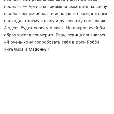
проекте. — Артисты привыкли выходить на сцену
в собственном образе и исполнять песни, которые
подходят твоему голосу и душевному состоянию.
А здесь будет совсем иначе». На вопрос «чей бы
образ хотела примерить Ева», певица призналась:
«Я очень хочу попробовать себя в роли Робби
Уильямса и Мадонны».