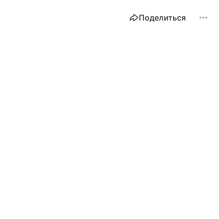
Поделиться