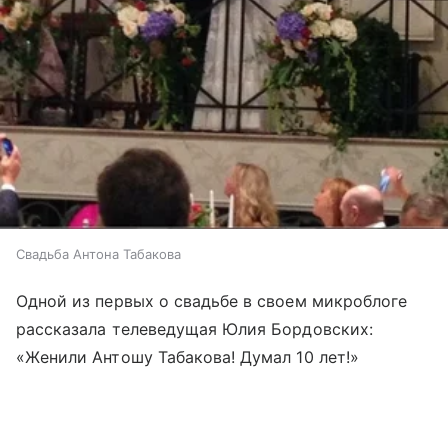
Свадьба Антона Табакова
Одной из первых о свадьбе в своем микроблоге
рассказала телеведущая Юлия Бордовских:
«Женили Антошу Табакова! Думал 10 лет!»