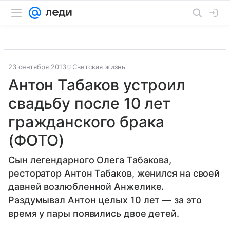
23 сентября 2013
Светская жизнь
Антон Табаков устроил
свадьбу после 10 лет
гражданского брака
(ФОТО)
Сын легендарного Олега Табакова,
ресторатор Антон Табаков, женился на своей
давней возлюбленной Анжелике.
Раздумывал Антон целых 10 лет — за это
время у пары появились двое детей.