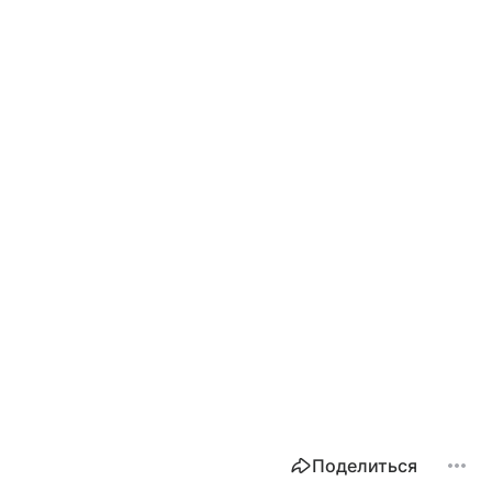
Поделиться