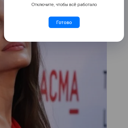
Отключите, чтобы всё работало
Готово