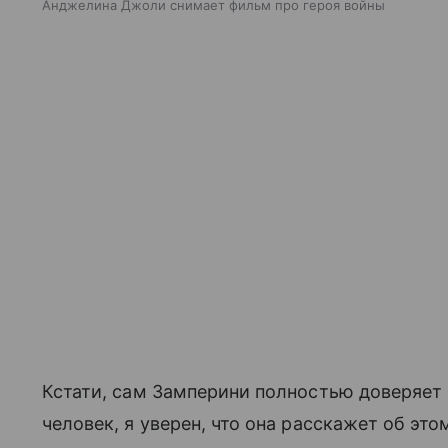
Анджелина Джоли снимает фильм про героя войны
Кстати, сам Замперини полностью доверяет 
человек, я уверен, что она расскажет об эт