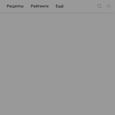
Рецепты
Рейтинги
Ещё