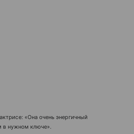
актрисе: «Она очень энергичный
ом в нужном ключе».