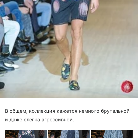
В общем, коллекция кажется немного брутальной
и даже слегка агрессивной.