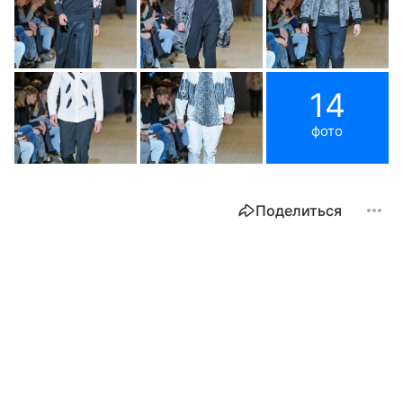
14
фото
Поделиться