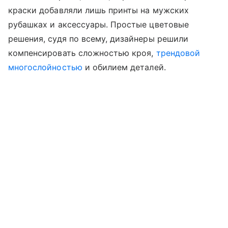
краски добавляли лишь принты на мужских
рубашках и аксессуары. Простые цветовые
решения, судя по всему, дизайнеры решили
компенсировать сложностью кроя,
трендовой
многослойностью
и обилием деталей.