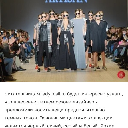
Читательницам lady.mail.ru будет интересно узнать,
что в весенне-летнем сезоне дизайнеры
предложили носить вещи предпочтительно
темных тонов. Основными цветами коллекции
являются черный, синий, серый и белый. Яркие