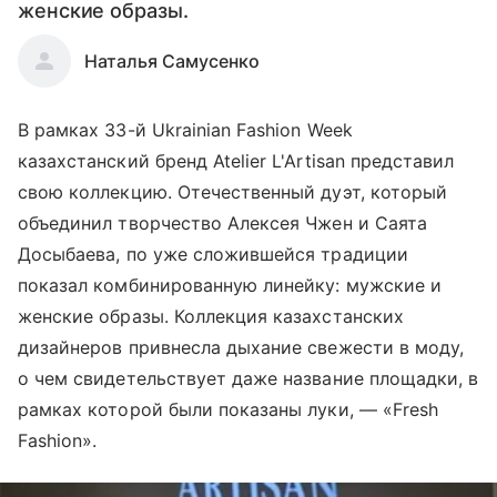
женские образы.
Наталья Самусенко
В рамках 33-й Ukrainian Fashion Week
казахстанский бренд Atelier L'Artisan представил
свою коллекцию. Отечественный дуэт, который
объединил творчество Алексея Чжен и Саята
Досыбаева, по уже сложившейся традиции
показал комбинированную линейку: мужские и
женские образы. Коллекция казахстанских
дизайнеров привнесла дыхание свежести в моду,
о чем свидетельствует даже название площадки, в
рамках которой были показаны луки, — «Fresh
Fashion».