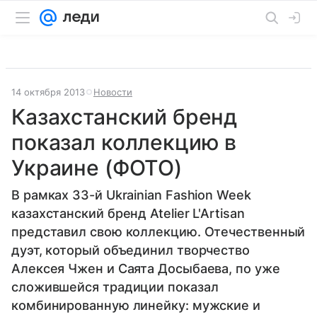
14 октября 2013
Новости
Казахстанский бренд
показал коллекцию в
Украине (ФОТО)
В рамках 33-й Ukrainian Fashion Week
казахстанский бренд Atelier L'Artisan
представил свою коллекцию. Отечественный
дуэт, который объединил творчество
Алексея Чжен и Саята Досыбаева, по уже
сложившейся традиции показал
комбинированную линейку: мужские и