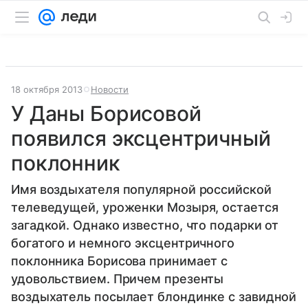
18 октября 2013
Новости
У Даны Борисовой
появился эксцентричный
поклонник
Имя воздыхателя популярной российской
телеведущей, уроженки Мозыря, остается
загадкой. Однако известно, что подарки от
богатого и немного эксцентричного
поклонника Борисова принимает с
удовольствием. Причем презенты
воздыхатель посылает блондинке с завидной