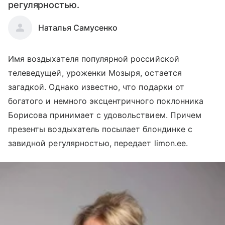
регулярностью.
Наталья Самусенко
Имя воздыхателя популярной российской
телеведущей, уроженки Мозыря, остается
загадкой. Однако известно, что подарки от
богатого и немного эксцентричного поклонника
Борисова принимает с удовольствием. Причем
презенты воздыхатель посылает блондинке с
завидной регулярностью, передает limon.ee.