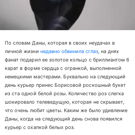
По словам Даны, которая в своих неудачах в
личной жизни
недавно обвинила сглаз
, на днях
фанат подарил ее золотое кольцо с бриллиантом 6
карат в форме сердца с огранкой, выполненной
немецкими мастерами. Буквально на следующий
день курьер принес Борисовой роскошный букет
из ста одной белой розы. Количество роз слегка
шокировало телеведущую, которая не скрывает,
что очень любит цветы. Каким же было удивление
Даны, когда на следующий день снова появился
курьер с охапкой белых роз.