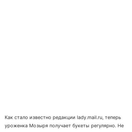
Как стало известно редакции lady.mail.ru, теперь
уроженка Мозыря получает букеты регулярно. Не