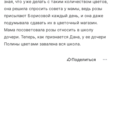
зная, что уже делать с таким количеством цветов,
она решила спросить совета у мамы, ведь розы
присылают Борисовой каждый день, и она даже
подумывала сдавать их в цветочный магазин.
Мама посоветовала розы относить в школу
дочери. Теперь, как признается Дана, у ее дочери
Полины цветами завалена вся школа.
Поделиться