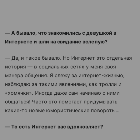
— А бывало, что знакомились с девушкой в
Интернете и шли на свидание вслепую?
— Да, и такое бывало. Но Интернет это отдельная
история — в социальных сетях у меня своя
манера общения. Я слежу за интернет-жизнью,
наблюдаю за такими явлениями, как тролли и
«хомячки». Иногда даже сам начинаю с ними
общаться! Часто это помогает придумывать
какие-то новые юмористические повороты...
— То есть Интернет вас вдохновляет?