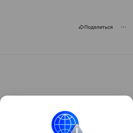
Поделиться