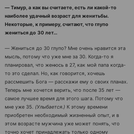
— Тимур, а как вы считаете, есть ли какой-то
наиболее удачный возраст для женитьбы.
Некоторые, к примеру, считают, что глупо
жениться до 30 лет…
— Жениться до 30 глупо? Мне очень нравится эта
мысль, потому что уже мне за 30. Когда-то я
планировал, что женюсь в 27, как мой папа когда-
то это сделал. Но, как говорится, хочешь
рассмешить Бога — расскажи ему о своих планах.
Теперь мне хочется верить, что после 35 лет —
самое лучшее время для этого шага. Потому что
мне уже 35.
(Улыбается.)
К этому времени
приобретен необходимый жизненный опыт, и в
этом возрасте мужчина уже может понять, что
точно хочет принадлежать только одному