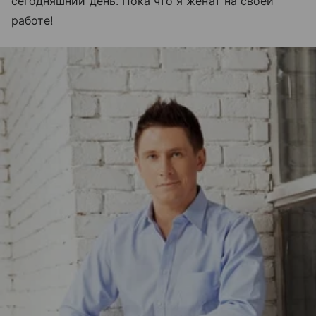
сегодняшний день. Пока что я женат на своей
работе!