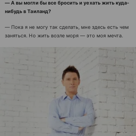
— А вы могли бы все бросить и уехать жить куда-
нибудь в Таиланд?
— Пока я не могу так сделать, мне здесь есть чем
заняться. Но жить возле моря — это моя мечта.