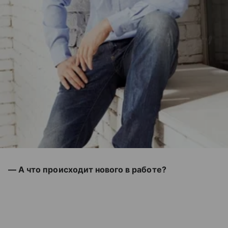
— А что происходит нового в работе?