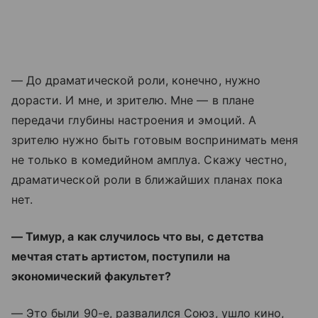
— До драматической роли, конечно, нужно
дорасти. И мне, и зрителю. Мне — в плане
передачи глубины настроения и эмоций. А
зрителю нужно быть готовым воспринимать меня
не только в комедийном амплуа. Скажу честно,
драматической роли в ближайших планах пока
нет.
— Тимур, а как случилось что вы, с детства
мечтая стать артистом, поступили на
экономический факультет?
— Это были 90-е, развалился Союз, ушло кино,