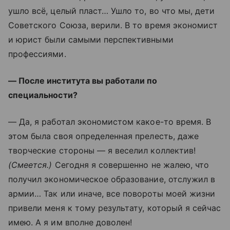
ушло всё, целый пласт… Ушло то, во что мы, дети
Советского Союза, верили. В то время экономист
и юрист были самыми перспективными
профессиями.
— После института вы работали по
специальности?
— Да, я работал экономистом какое-то время. В
этом была своя определенная прелесть, даже
творческие стороны — я веселил коллектив!
(Смеется.)
Сегодня я совершенно не жалею, что
получил экономическое образование, отслужил в
армии… Так или иначе, все повороты моей жизни
привели меня к тому результату, который я сейчас
имею. А я им вполне доволен!