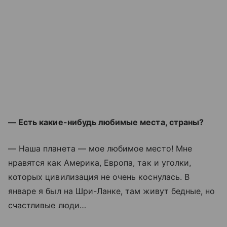
— Есть какие-нибудь любимые места, страны?
— Наша планета — мое любимое место! Мне
нравятся как Америка, Европа, так и уголки,
которых цивилизация не очень коснулась. В
январе я был на Шри-Ланке, там живут бедные, но
счастливые люди…