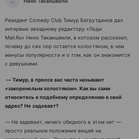
Нино Такаишвили
Резидент Comedy Club Тимур Батрутдинов дал
интервью звездному редактору «Леди
Mail.Ru» Нино Такаишвили, в котором рассказал,
почему до сих пор остается холостяком, в чем
минусы популярности и о том, как он знакомится
с девушками.
— Тимур, в прессе вас часто называют
«закоренелым холостяком». Как вы сами
относитесь к подобному определению в свой
адрес? Не задевает?
— Не задевает, ничего обидного в этом нет —
просто реальное положение вещей на