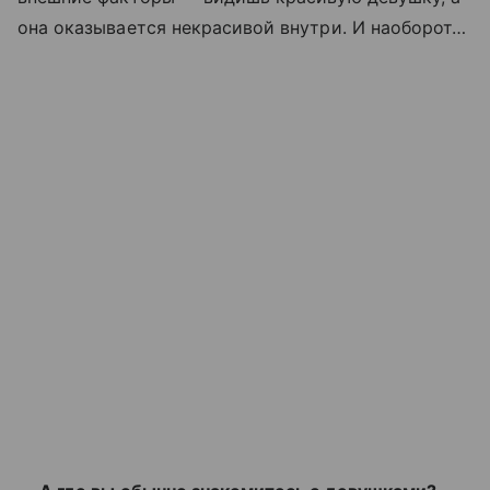
она оказывается некрасивой внутри. И наоборот…