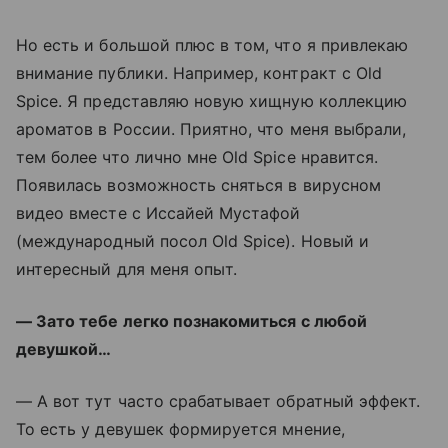
Но есть и большой плюс в том, что я привлекаю
внимание публики. Например, контракт с Old
Spice. Я представляю новую хищную коллекцию
ароматов в России. Приятно, что меня выбрали,
тем более что лично мне Old Spice нравится.
Появилась возможность сняться в вирусном
видео вместе с Иссайей Мустафой
(международный поcол Old Spice). Новый и
интересный для меня опыт.
— Зато тебе легко познакомиться с любой
девушкой…
— А вот тут часто срабатывает обратный эффект.
То есть у девушек формируется мнение,