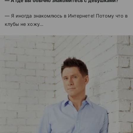
— А где вы обычно знакомитесь с девушками?
— Я иногда знакомлюсь в Интернете! Потому что в
клубы не хожу…