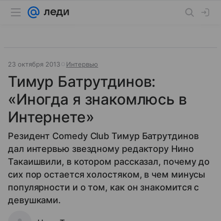
23 октября 2013
Интервью
Тимур Батрутдинов:
«Иногда я знакомлюсь в
Интернете»
Резидент Comedy Club Тимур Батрутдинов
дал интервью звездному редактору Нино
Такаишвили, в котором рассказал, почему до
сих пор остается холостяком, в чем минусы
популярности и о том, как он знакомится с
девушками.