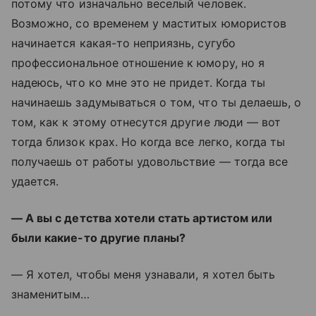
потому что изначально веселый человек.
Возможно, со временем у маститых юмористов
начинается какая-то неприязнь, сугубо
профессиональное отношение к юмору, но я
надеюсь, что ко мне это не придет. Когда ты
начинаешь задумываться о том, что ты делаешь, о
том, как к этому отнесутся другие люди — вот
тогда близок крах. Но когда все легко, когда ты
получаешь от работы удовольствие — тогда все
удается.
— А вы с детства хотели стать артистом или
были какие-то другие планы?
— Я хотел, чтобы меня узнавали, я хотел быть
знаменитым…