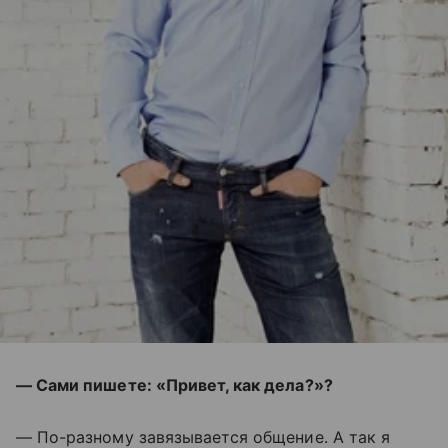
— Сами пишете: «Привет, как дела?»?
— По-разному завязывается общение. А так я