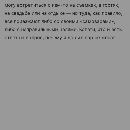
могу встретиться с кем-то на съемках, в гостях,
на свадьбе или на отдыхе — но туда, как правило,
все приезжают либо со своими «самоварами»,
либо с неправильными целями. Кстати, это и есть
ответ на вопрос, почему я до сих пор не женат.