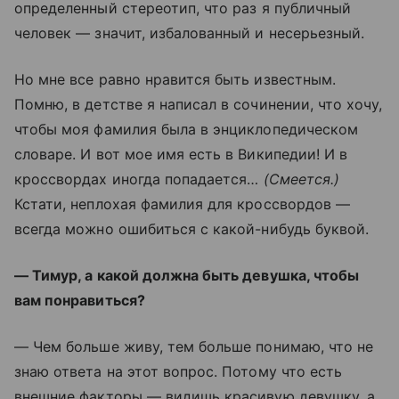
определенный стереотип, что раз я публичный
человек — значит, избалованный и несерьезный.
Но мне все равно нравится быть известным.
Помню, в детстве я написал в сочинении, что хочу,
чтобы моя фамилия была в энциклопедическом
словаре. И вот мое имя есть в Википедии! И в
кроссвордах иногда попадается…
(Смеется.)
Кстати, неплохая фамилия для кроссвордов —
всегда можно ошибиться с какой-нибудь буквой.
— Тимур, а какой должна быть девушка, чтобы
вам понравиться?
— Чем больше живу, тем больше понимаю, что не
знаю ответа на этот вопрос. Потому что есть
внешние факторы — видишь красивую девушку, а