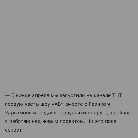
— В конце апреля мы запустили на канале ТНТ
первую часть шоу «ХБ» вместе с Гариком
Харламовым, недавно запустили вторую, а сейчас
я работаю над новым проектом. Но это пока
секрет.