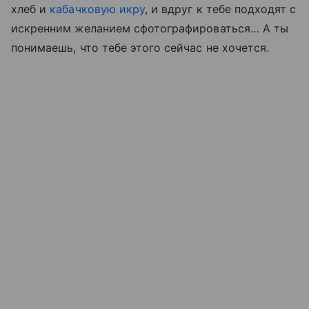
хлеб и
кабачковую икру
, и вдруг к тебе подходят с
искренним желанием сфотографироваться… А ты
понимаешь, что тебе этого сейчас не хочется.