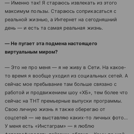
— Именно так! Я стараюсь извлекать из этого
максимум пользы. Стараюсь соприкасаться с
реальной жизнью, а Интернет на сегодняшний
день — и есть та самая реальная жизнь.
— Не пугает эта подмена настоящего
виртуальным миром?
— Это не про меня — я не живу в Сети. На какое-
то время я вообще уходил из социальных сетей. А
сейчас мое пребывание там больше связано с
работой и продвижением шоу «ХБ», тем более что
сейчас на ТНТ премьерные выпуски программы.
Свою личную жизнь я также оберегаю от
соцсетей — не выставляю каких-то личных фото…
У меня есть «Инстаграм» — я люблю