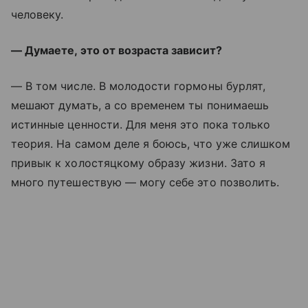
человеку.
— Думаете, это от возраста зависит?
— В том числе. В молодости гормоны бурлят,
мешают думать, а со временем ты понимаешь
истинные ценности. Для меня это пока только
теория. На самом деле я боюсь, что уже слишком
привык к холостяцкому образу жизни. Зато я
много путешествую — могу себе это позволить.