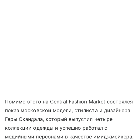
Помимо этого на Central Fashion Market состоялся
показ московской модели, стилиста и дизайнера
Геры Скандала, который выпустил четыре
коллекции одежды и успешно работал с
медийными персонами в качестве имиджмейкера.