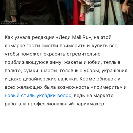
Как узнала редакция «Леди Mail.Ru», на этой
ярмарке гости смогли примерить и купить все,
чтобы поможет скрасить стремительно
приближающуюся зиму: жакеты и юбки, теплые
пальто, сумки, шарфы, головные уборы, украшения
и даже дизайнерские валенки. Кроме обновок у
всех желающих была возможность «примерить» и
новый стиль укладки волос
, ведь на маркете
работала профессиональный парикмахер.