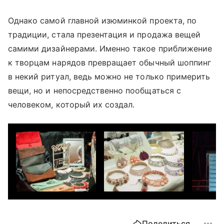
Однако самой главной изюминкой проекта, по
традиции, стала презентация и продажа вещей
самими дизайнерами. Именно такое приближение
к творцам нарядов превращает обычный шоппинг
в некий ритуал, ведь можно не только примерить
вещи, но и непосредственно пообщаться с
человеком, который их создал.
Поделиться