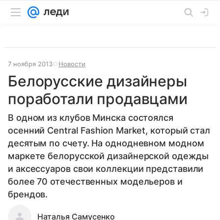
7 ноября 2013
Новости
Белорусские дизайнеры
поработали продавцами
В одном из клубов Минска состоялся
осенний Central Fashion Market, который стал
десятым по счету. На однодневном модном
маркете белорусской дизайнерской одежды
и аксессуаров свои коллекции представили
более 70 отечественных модельеров и
брендов.
Наталья Самусенко