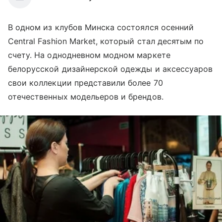
В одном из клубов Минска состоялся осенний
Central Fashion Market, который стал десятым по
счету. На однодневном модном маркете
белорусской дизайнерской одежды и аксессуаров
свои коллекции представили более 70
отечественных модельеров и брендов.