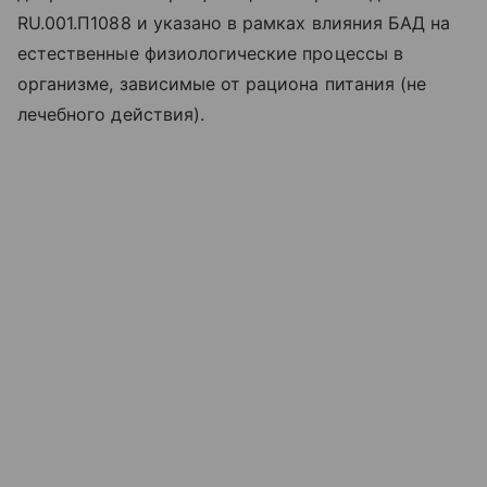
RU.001.П1088 и указано в рамках влияния БАД на
естественные физиологические процессы в
организме, зависимые от рациона питания (не
лечебного действия).