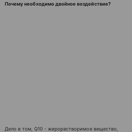
Почему необходимо двойное воздействие?
Дело в том, Q10 - жирорастворимое вещество,