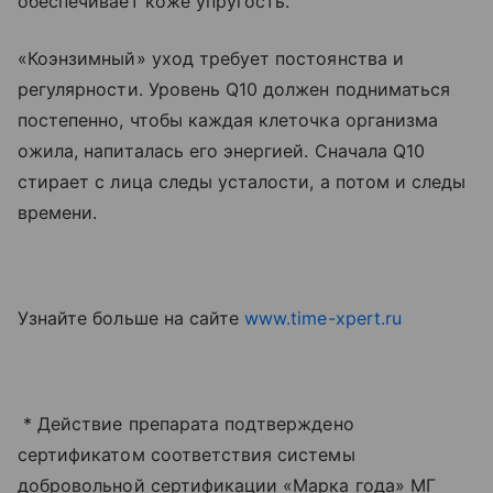
обеспечивает коже упругость.
«Коэнзимный» уход требует постоянства и
регулярности. Уровень Q10 должен подниматься
постепенно, чтобы каждая клеточка организма
ожила, напиталась его энергией. Сначала Q10
стирает с лица следы усталости, а потом и следы
времени.
Узнайте больше на сайте
www.time-xpert.ru
* Действие препарата подтверждено
сертификатом соответствия системы
добровольной сертификации «Марка года» МГ