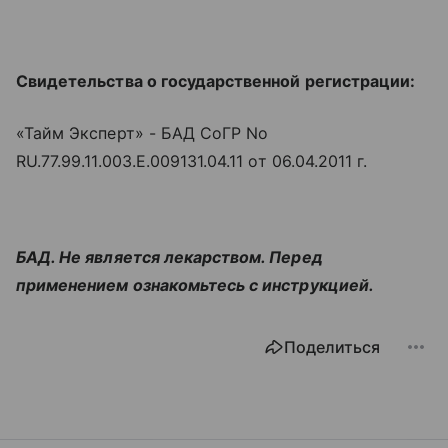
Свидетельства о государственной регистрации:
«Тайм Эксперт» - БАД СоГР No
RU.77.99.11.003.Е.009131.04.11 от 06.04.2011 г.
БАД. Не является лекарством. Перед
применением ознакомьтесь с инструкцией.
Поделиться