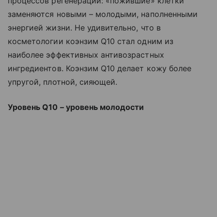
процессов регенерации: «пожившие» клетки
заменяются новыми – молодыми, наполненными
энергией жизни. Не удивительно, что в
косметологии коэнзим Q10 стал одним из
наиболее эффективных антивозрастных
ингредиентов. Коэнзим Q10 делает кожу более
упругой, плотной, сияющей.
Уровень Q10 – уровень молодости