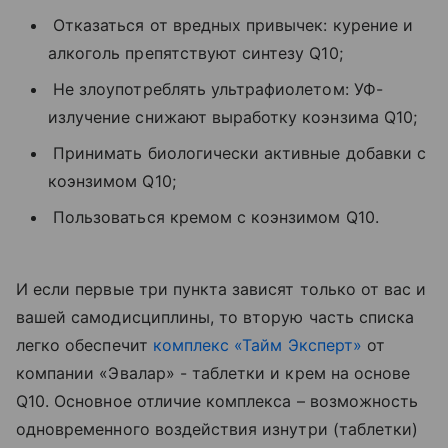
Отказаться от вредных привычек: курение и
алкоголь препятствуют синтезу Q10;
Не злоупотреблять ультрафиолетом: УФ-
излучение снижают выработку коэнзима Q10;
Принимать биологически активные добавки с
коэнзимом Q10;
Пользоваться кремом с коэнзимом Q10.
И если первые три пункта зависят только от вас и
вашей самодисциплины, то вторую часть списка
легко обеспечит
комплекс «Тайм Эксперт»
от
компании «Эвалар» - таблетки и крем на основе
Q10. Основное отличие комплекса – возможность
одновременного воздействия изнутри (таблетки)