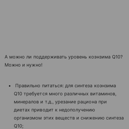
А можно ли поддерживать уровень коэнзима Q10?
Можно и нужно!
Правильно питаться: для синтеза коэнзима
Q10 требуется много различных витаминов,
минералов и т.д., урезание рациона при
диетах приводит к недополучению
организмом этих веществ и снижению синтеза
Q10;