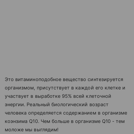
Это витаминоподобное вещество синтезируется
организмом, присутствует в каждой его клетке и
участвует в выработке 95% всей клеточной
энергии. Реальный биологический возраст
человека определяется содержанием в организме
коэнзима Q10. Чем больше в организме Q10 - тем
моложе мы выглядим!