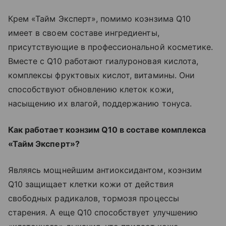
Крем «Тайм Эксперт», помимо коэнзима Q10
имеет в своем составе ингредиенты,
присутствующие в профессиональной косметике.
Вместе с Q10 работают гиалуроновая кислота,
комплексы фруктовых кислот, витамины. Они
способствуют обновлению клеток кожи,
насыщению их влагой, поддержанию тонуса.
Как работает коэнзим Q10 в составе комплекса
«Тайм Эксперт»?
Являясь мощнейшим антиоксидантом, коэнзим
Q10 защищает клетки кожи от действия
свободных радикалов, тормозя процессы
старения. А еще Q10 способствует улучшению