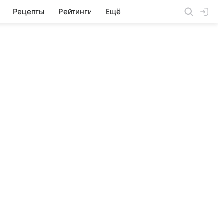
Рецепты
Рейтинги
Ещё