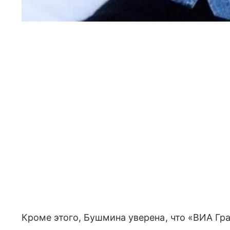
Кроме этого, Бушмина уверена, что «ВИА Гра