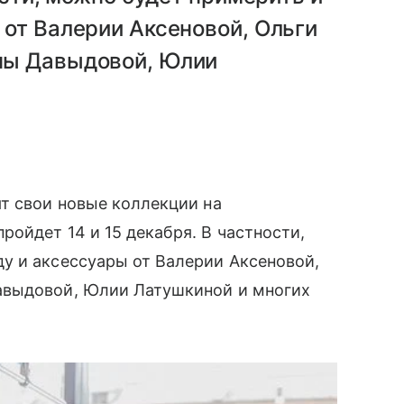
от Валерии Аксеновой, Ольги
ны Давыдовой, Юлии
ят свои новые коллекции на
ойдет 14 и 15 декабря. В частности,
 и аксессуары от Валерии Аксеновой,
выдовой, Юлии Латушкиной и многих