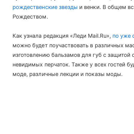
рождественские звезды
и венки. В общем вс
Рождеством.
Как узнала редакция «Леди Mail.Ru»,
по уже 
можно будет поучаствовать в различных мас
изготовлению бальзамов для губ с защитой 
невидимых перчаток. Также у всех гостей б
моде, различные лекции и показы моды.