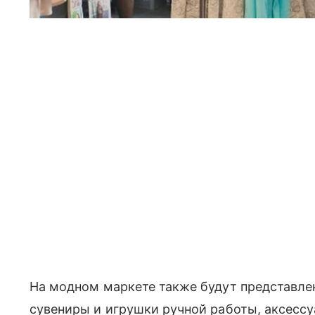
На модном маркете также будут представле
сувениры и игрушки ручной работы, аксесс