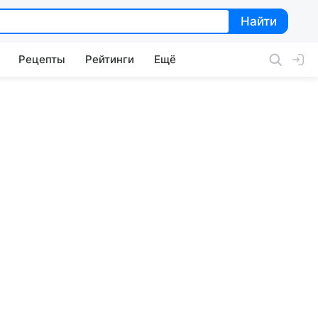
Найти
Найти
Рецепты
Рейтинги
Ещё