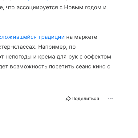
е, что ассоциируется с Новым годом и
сложившейся традиции
на маркете
тер-классах. Например, по
от непогоды и крема для рук с эффектом
удет возможность посетить сеанс кино о
Поделиться