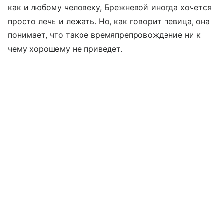
как и любому человеку, Брежневой иногда хочется
просто лечь и лежать. Но, как говорит певица, она
понимает, что такое времяпрепровождение ни к
чему хорошему не приведет.