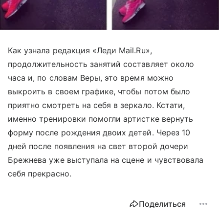
Как узнала редакция «Леди Mail.Ru»,
продолжительность занятий составляет около
часа и, по словам Веры, это время можно
выкроить в своем графике, чтобы потом было
приятно смотреть на себя в зеркало. Кстати,
именно тренировки помогли артистке вернуть
форму после рождения двоих детей. Через 10
дней после появления на свет второй дочери
Брежнева уже выступала на сцене и чувствовала
себя прекрасно.
Поделиться