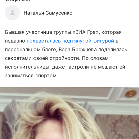
Наталья Самусенко
Бывшая участница группы «ВИА Гра», которая
недавно
похвасталась подтянутой фигурой
в
персональном блоге, Вера Брежнева поделилась
секретами своей стройности. По словам
исполнительницы, даже гастроли не мешают ей
заниматься спортом.