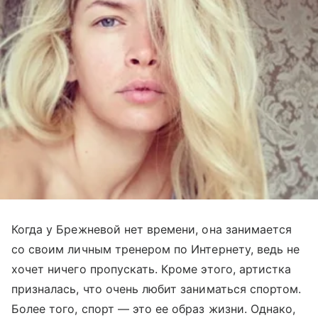
Когда у Брежневой нет времени, она занимается
со своим личным тренером по Интернету, ведь не
хочет ничего пропускать. Кроме этого, артистка
призналась, что очень любит заниматься спортом.
Более того, спорт — это ее образ жизни. Однако,