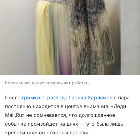
Беременная Асмус продолжает работать
После
громкого развода Гарика Харламова
, пара
постоянно находится в центре внимания. «Леди
Mail.Ru» не сомневается, что долгожданное
событие произойдет на днях — это была лишь
«репетиция» со стороны прессы.