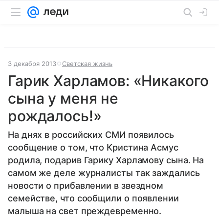
3 декабря 2013
Светская жизнь
Гарик Харламов: «Никакого
сына у меня не
рождалось!»
На днях в российских СМИ появилось
сообщение о том, что Кристина Асмус
родила, подарив Гарику Харламову сына. На
самом же деле журналисты так заждались
новости о прибавлении в звездном
семействе, что сообщили о появлении
малыша на свет преждевременно.