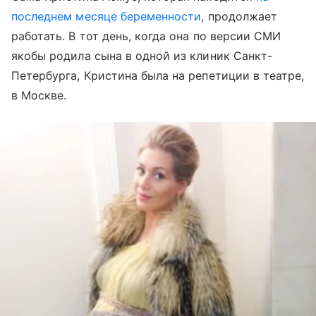
последнем месяце беременности
, продолжает
работать. В тот день, когда она по версии СМИ
якобы родила сына в одной из клиник Санкт-
Петербурга, Кристина была на репетиции в театре,
в Москве.