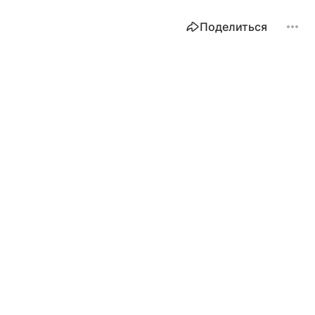
Поделиться