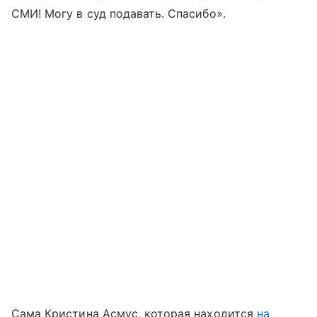
СМИ! Могу в суд подавать. Спасибо».
Сама Кристина Асмус, которая находится
на