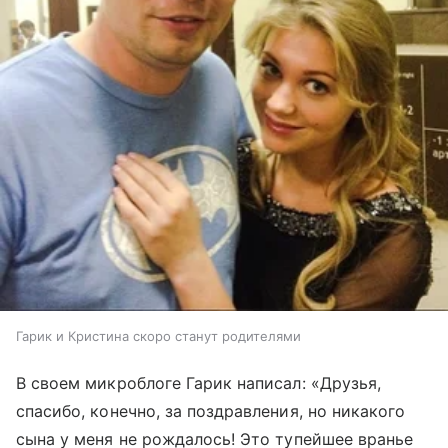
Гарик и Кристина скоро станут родителями
В своем микроблоге Гарик написал: «Друзья,
спасибо, конечно, за поздравления, но никакого
сына у меня не рождалось! Это тупейшее вранье