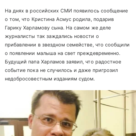
На днях в российских СМИ появилось сообщение
о том, что Кристина Асмус родила, подарив
Гарику Харламову сына. На самом же деле
журналисты так заждались новости о
прибавлении в звездном семействе, что сообщили
о появлении малыша на свет преждевременно.
Будущий папа Харламов заявил, что радостное
событие пока не случилось и даже пригрозил
недобросовестным изданиям судом.