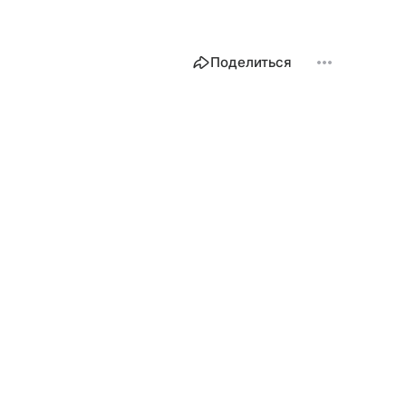
Поделиться