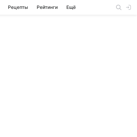
Рецепты
Рейтинги
Ещё