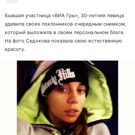
Бывшая участница «ВИА Гры», 30-летняя певица
удивила своих поклонников очередным снимком,
который выложила в своем персональном блоге.
На фото Седокова показала свою естественную
красоту.