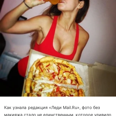
Как узнала редакция «Леди Mail.Ru», фото без
макияжа стало не единственным, которое удивило