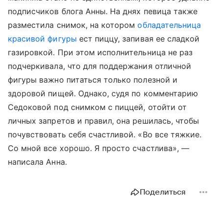
подписчиков блога Анны. На днях певица также
разместила снимок, на котором
обладательница
красивой фигуры
ест пиццу, запивая ее сладкой
газировкой. При этом исполнительница не раз
подчеркивала, что для поддержания отличной
фигуры важно питаться только полезной и
здоровой пищей. Однако, судя по комментарию
Седоковой под снимком с пиццей, отойти от
личных запретов и правил, она решилась, чтобы
почувствовать себя счастливой. «Во все тяжкие.
Со мной все хорошо. Я просто счастлива», —
написала Анна.
Поделиться