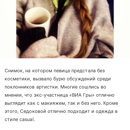
Снимок, на котором певица предстала без
косметики, вызвало бурю обсуждений среди
поклонников артистки. Многие сошлись во
мнении, что экс-участница «ВИА Гры» отлично
выглядит как с макияжем, так и без него. Кроме
этого, Седоковой отлично подходит и одежда в
стиле casual.