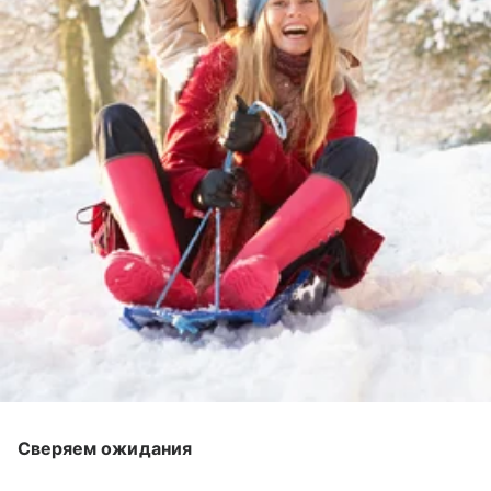
Сверяем ожидания