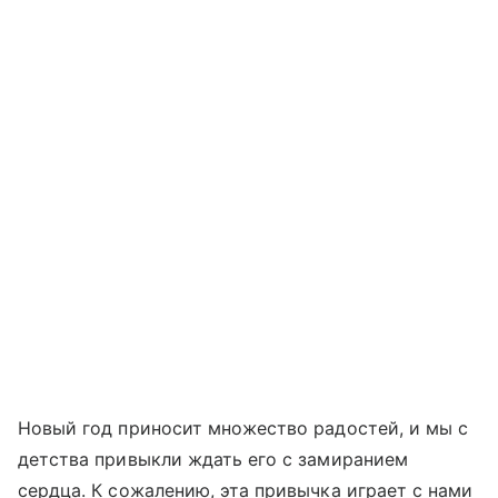
Новый год приносит множество радостей, и мы с
детства привыкли ждать его с замиранием
сердца. К сожалению, эта привычка играет с нами