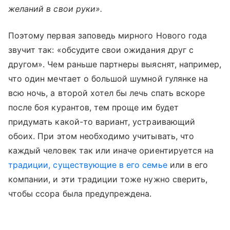
желаний в свои руки».
Поэтому первая заповедь мирного Нового года
звучит так: «обсудите свои ожидания друг с
другом». Чем раньше партнеры выяснят, например,
что один мечтает о большой шумной гулянке на
всю ночь, а второй хотел бы лечь спать вскоре
после боя курантов, тем проще им будет
придумать какой-то вариант, устраивающий
обоих. При этом необходимо учитывать, что
каждый человек так или иначе ориентируется на
традиции, существующие в его семье
или в его
компании, и эти традиции тоже нужно сверить,
чтобы ссора была предупреждена.