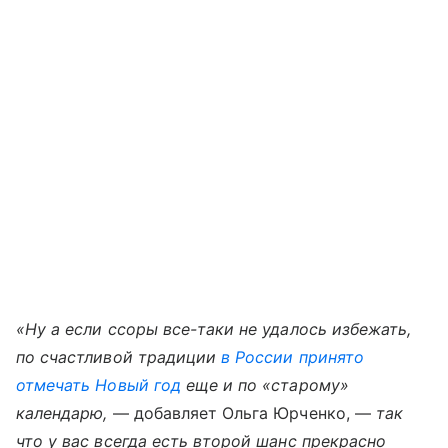
«Ну а если ссоры все-таки не удалось избежать,
по счастливой традиции
в России принято
отмечать Новый год
еще и по «старому»
календарю,
— добавляет Ольга Юрченко, —
так
что у вас всегда есть второй шанс прекрасно