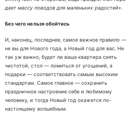
дает массу поводов для маленьких радостей».
Без чего нельзя обойтись
И, наконец, последнее, самое важное правило —
не вы для Нового года, а Новый год для вас. Не
так уж важно, будет ли ваша квартира сиять
чистотой, стол — ломиться от угощений, а
подарки — соответствовать самым высоким
стандартам. Самое главное — сохранить
праздничное настроение себе и любимому
человеку, и тогда Новый год окажется по-
настоящему волшебным.