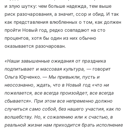
и злую шутку: чем больше надежда, тем выше
риск разочарования, а значит, ссор и обид. И так
как представления влюбленных о том, как должен
пройти Новый год, редко совпадают на сто
процентов, хотя бы один из них обычно
оказывается разочарован.
«Наши завышенные ожидания от праздника
подпитывает и массовая культура, —
говорит
Ольга Юрченко. —
Мы привыкли, пусть и
неосознанно, ждать, что в Новый год «что ни
пожелается, все всегда произойдет, все всегда
сбывается». При этом все непременно должно
случиться само собой, без нашего участия, как по
волшебству. Но, к сожалению или к счастью, в
реальной жизни нам приходится брать исполнение