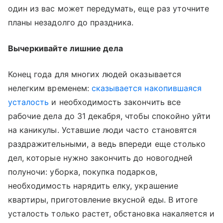
один из вас может передумать, еще раз уточните
планы незадолго до праздника.
Вычеркивайте лишние дела
Конец года для многих людей оказывается
нелегким временем:
сказывается накопившаяся
усталость
и необходимость закончить все
рабочие дела до 31 декабря, чтобы спокойно уйти
на каникулы. Уставшие люди часто становятся
раздражительными, а ведь впереди еще столько
дел, которые нужно закончить до новогодней
полуночи: уборка, покупка подарков,
необходимость нарядить елку, украшение
квартиры, приготовление вкусной еды. В итоге
усталость только растет, обстановка накаляется и