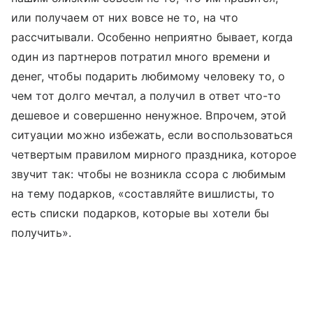
или получаем от них вовсе не то, на что
рассчитывали. Особенно неприятно бывает, когда
один из партнеров потратил много времени и
денег, чтобы подарить любимому человеку то, о
чем тот долго мечтал, а получил в ответ что-то
дешевое и совершенно ненужное. Впрочем, этой
ситуации можно избежать, если воспользоваться
четвертым правилом мирного праздника, которое
звучит так: чтобы не возникла ссора с любимым
на тему подарков, «составляйте вишлисты, то
есть списки подарков, которые вы хотели бы
получить».