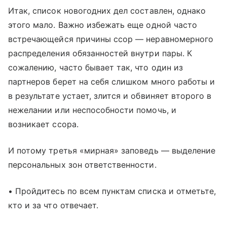
Итак, список новогодних дел составлен, однако
этого мало. Важно избежать еще одной часто
встречающейся причины ссор — неравномерного
распределения обязанностей внутри пары. К
сожалению, часто бывает так, что один из
партнеров берет на себя слишком много работы и
в результате устает, злится и обвиняет второго в
нежелании или неспособности помочь, и
возникает ссора.
И потому третья «мирная» заповедь — выделение
персональных зон ответственности.
• Пройдитесь по всем пунктам списка и отметьте,
кто и за что отвечает.