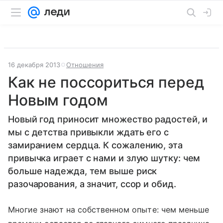
16 декабря 2013
Отношения
Как не поссориться перед
Новым годом
Новый год приносит множество радостей, и
мы с детства привыкли ждать его с
замиранием сердца. К сожалению, эта
привычка играет с нами и злую шутку: чем
больше надежда, тем выше риск
разочарования, а значит, ссор и обид.
Многие знают на собственном опыте: чем меньше