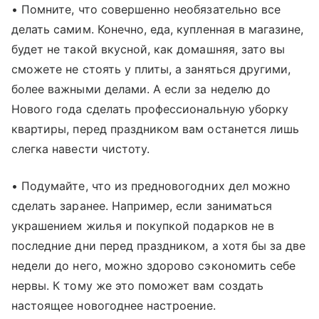
• Помните, что совершенно необязательно все
делать самим. Конечно, еда, купленная в магазине,
будет не такой вкусной, как домашняя, зато вы
сможете не стоять у плиты, а заняться другими,
более важными делами. А если за неделю до
Нового года сделать профессиональную уборку
квартиры, перед праздником вам останется лишь
слегка навести чистоту.
• Подумайте, что из предновогодних дел можно
сделать заранее. Например, если заниматься
украшением жилья и покупкой подарков не в
последние дни перед праздником, а хотя бы за две
недели до него, можно здорово сэкономить себе
нервы. К тому же это поможет вам создать
настоящее новогоднее настроение.