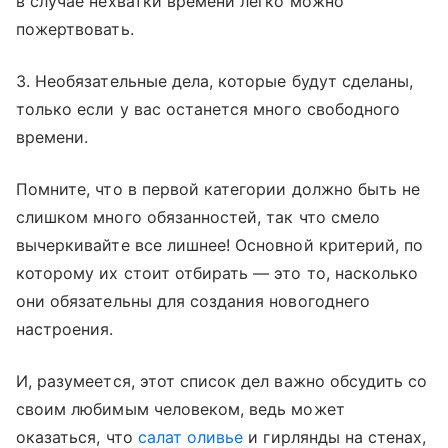
в случае нехватки времени легко можно
пожертвовать.
3. Необязательные дела, которые будут сделаны,
только если у вас останется много свободного
времени.
Помните, что в первой категории должно быть не
слишком много обязанностей, так что смело
вычеркивайте все лишнее! Основной критерий, по
которому их стоит отбирать — это то, насколько
они обязательны для создания новогоднего
настроения.
И, разумеется, этот список дел важно обсудить со
своим любимым человеком, ведь может
оказаться, что
салат оливье
и гирлянды на стенах,