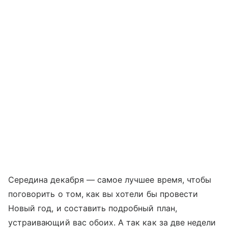
Середина декабря — самое лучшее время, чтобы
поговорить о том, как вы хотели бы провести
Новый год, и составить подробный план,
устраивающий вас обоих. А так как за две недели