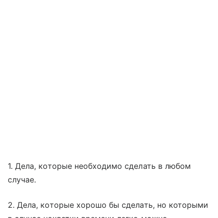
1. Дела, которые необходимо сделать в любом
случае.
2. Дела, которые хорошо бы сделать, но которыми