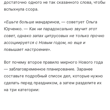
достаточно одного не так сказанного слова, чтобы
вспыхнула ссора.
«Ешьте больше мандаринов
, — советует Ольга
Юрченко. —
Как ни парадоксально звучит этот
совет, однако запах цитрусовых не только прочно
ассоциируется с Новым годом, но еще и
повышает настроение».
Вот почему второе правило мирного Нового года
— заблаговременное планирование. Заранее
составьте подробный список дел, которые нужно
сделать перед праздником, а затем разделите их
на три категории: