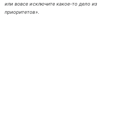
или вовсе исключите какое-то дело из
приоритетов».