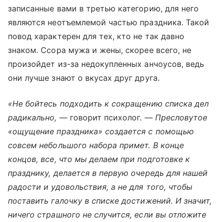
записанные вами в третью категорию, для него
являются неотъемлемой частью праздника. Такой
повод характерен для тех, кто не так давно
знаком. Ссора мужа и жены, скорее всего, не
произойдет из-за недокупленных анчоусов, ведь
они лучше знают о вкусах друг друга.
«Не бойтесь подходить к сокращению списка дел
радикально,
— говорит психолог. —
Пресловутое
«ощущение праздника» создается с помощью
совсем небольшого набора примет. В конце
концов, все, что мы делаем при подготовке к
празднику, делается в первую очередь для нашей
радости и удовольствия, а не для того, чтобы
поставить галочку в списке достижений. И значит,
ничего страшного не случится, если вы отложите