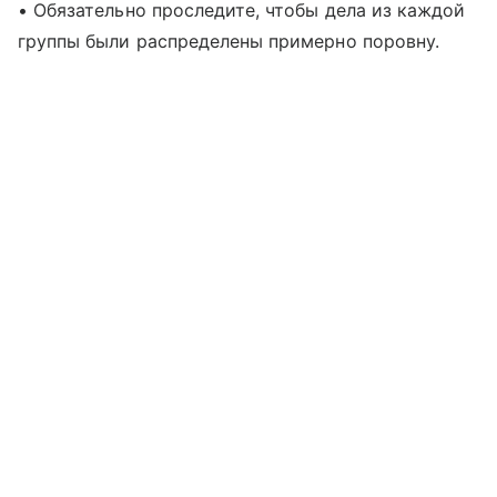
• Обязательно проследите, чтобы дела из каждой
группы были распределены примерно поровну.