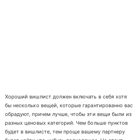
Хороший вишлист должен включать в себя хотя
бы несколько вещей, которые гарантированно вас
обрадуют, причем лучше, чтобы эти вещи были из
разных ценовых категорий. Чем больше пунктов
будет в вишлисте, тем проще вашему партнеру