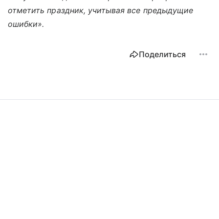
отметить праздник, учитывая все предыдущие
ошибки».
Поделиться