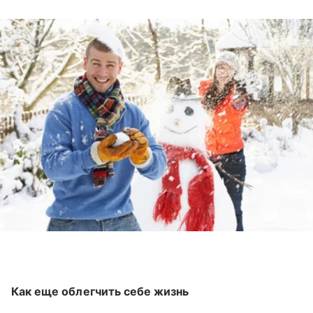
Как еще облегчить себе жизнь