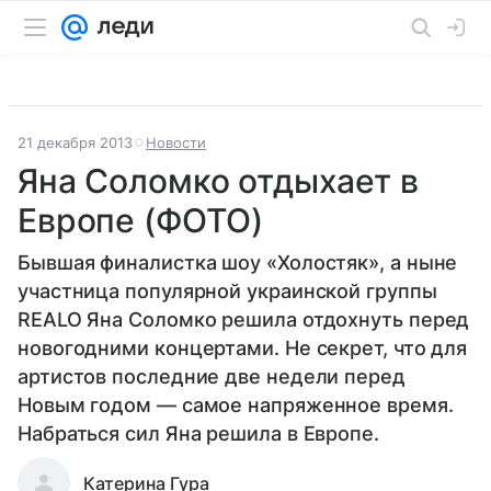
21 декабря 2013
Новости
Яна Соломко отдыхает в
Европе (ФОТО)
Бывшая финалистка шоу «Холостяк», а ныне
участница популярной украинской группы
REALO Яна Соломко решила отдохнуть перед
новогодними концертами. Не секрет, что для
артистов последние две недели перед
Новым годом — самое напряженное время.
Набраться сил Яна решила в Европе.
Катерина Гура