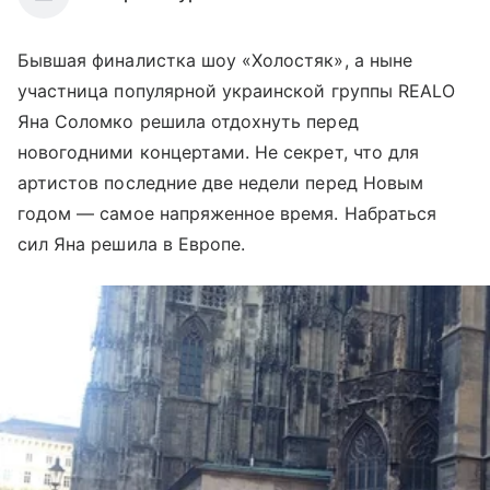
Бывшая финалистка шоу «Холостяк», а ныне
участница популярной украинской группы REALO
Яна Соломко решила отдохнуть перед
новогодними концертами. Не секрет, что для
артистов последние две недели перед Новым
годом — самое напряженное время. Набраться
сил Яна решила в Европе.