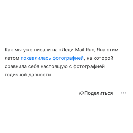
Как мы уже писали на «Леди Mail.Ru», Яна этим
летом
похвалилась фотографией
, на которой
сравнила себя настоящую с фотографией
годичной давности.
Поделиться