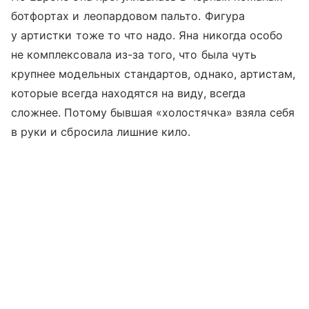
ботфортах и леопардовом пальто. Фигура
у артистки тоже то что надо. Яна никогда особо
не комплексовала из-за того, что была чуть
крупнее модельных стандартов, однако, артистам,
которые всегда находятся на виду, всегда
сложнее. Потому бывшая «холостячка» взяла себя
в руки и сбросила лишние кило.