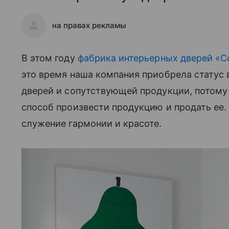
на правах рекламы
В этом году
фабрика интерьерных дверей «
это время наша компания приобрела статус
дверей и сопутствующей продукции, потому 
способ произвести продукцию и продать ее.
служение гармонии и красоте.