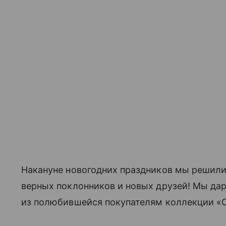
Накануне новогодних праздников мы решили
верных поклонников и новых друзей! Мы да
из полюбившейся покупателям коллекции «Or