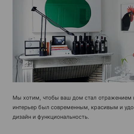
Мы хотим, чтобы ваш дом стал отражением 
интерьер был современным, красивым и удо
дизайн и функциональность.