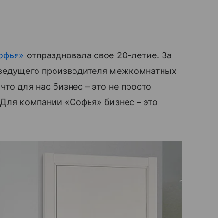
Софья»
отпраздновала свое 20-летие. За
 ведущего производителя межкомнатных
что для нас бизнес – это не просто
 Для компании «Софья» бизнес – это