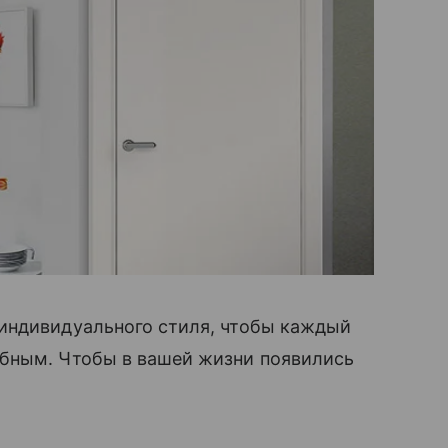
индивидуального стиля, чтобы каждый
бным. Чтобы в вашей жизни появились