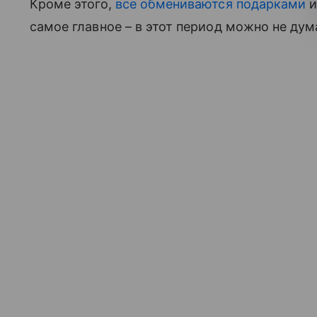
Кроме этого,
все обмениваются подарками
и
самое главное – в этот период можно не дум