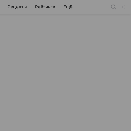
Рецепты
Рейтинги
Ещё