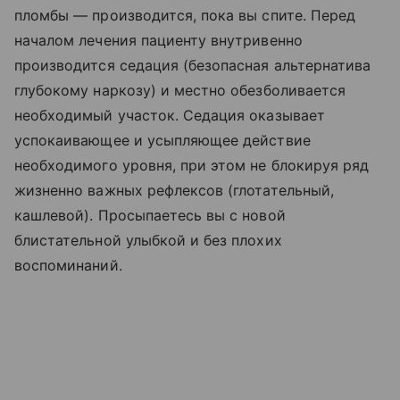
пломбы — производится, пока вы спите. Перед
началом лечения пациенту внутривенно
производится седация (безопасная альтернатива
глубокому наркозу) и местно обезболивается
необходимый участок. Седация оказывает
успокаивающее и усыпляющее действие
необходимого уровня, при этом не блокируя ряд
жизненно важных рефлексов (глотательный,
кашлевой). Просыпаетесь вы с новой
блистательной улыбкой и без плохих
воспоминаний.