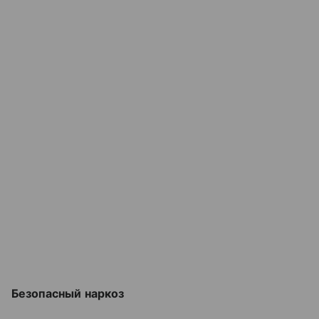
Безопасный наркоз