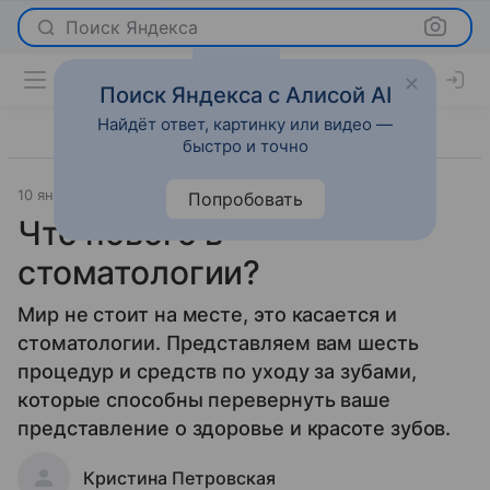
Поиск Яндекса
Поиск Яндекса с Алисой AI
Найдёт ответ, картинку или видео —
быстро и точно
10 января 2014
Красота
Попробовать
Что нового в
стоматологии?
Мир не стоит на месте, это касается и
стоматологии. Представляем вам шесть
процедур и средств по уходу за зубами,
которые способны перевернуть ваше
представление о здоровье и красоте зубов.
Кристина Петровская