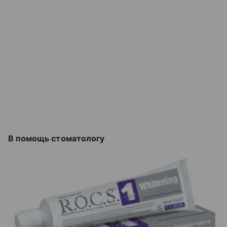
В помощь стоматологу