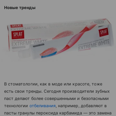
Новые тренды
В стоматологии, как в моде или красоте, тоже
есть свои тренды. Сегодня производители зубных
паст делают более совершенными и безопасными
технологии
отбеливания
, например, добавляют в
пасты гранулы пероксида карбамида — это замена