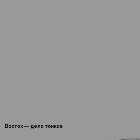
Восток — дело тонкое