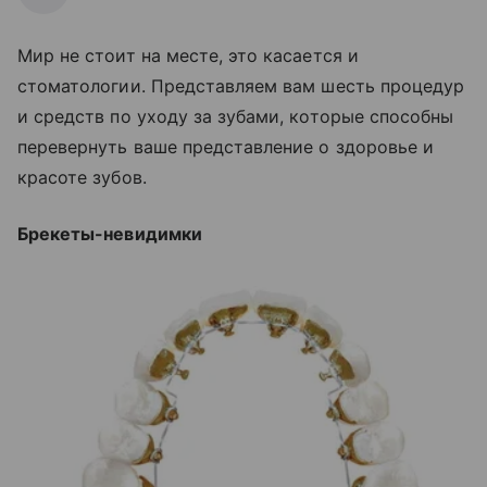
Мир не стоит на месте, это касается и
стоматологии. Представляем вам шесть процедур
и средств по уходу за зубами, которые способны
перевернуть ваше представление о здоровье и
красоте зубов.
Брекеты-невидимки