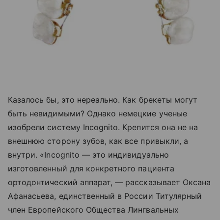
Казалось бы, это нереально. Как брекеты могут
быть невидимыми? Однако немецкие ученые
изобрели систему Incognito. Крепится она не на
внешнюю сторону зубов, как все привыкли, а
внутри. «Incognito — это индивидуально
изготовленный для конкретного пациента
ортодонтический аппарат, — рассказывает Оксана
Афанасьева, единственный в России Титулярный
член Европейского Общества Лингвальных