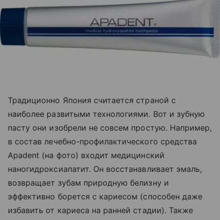
Традиционно Япония считается страной с
наиболее развитыми технологиями. Вот и зубную
пасту они изобрели не совсем простую. Например,
в состав лечебно-профилактического средства
Apadent (на фото) входит медицинский
наногидроксиапатит. Он восстанавливает эмаль,
возвращает зубам природную белизну и
эффективно борется с кариесом (способен даже
избавить от кариеса на ранней стадии). Также