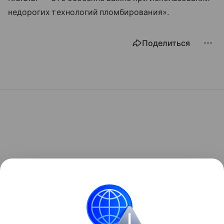
недорогих технологий пломбирования».
Поделиться