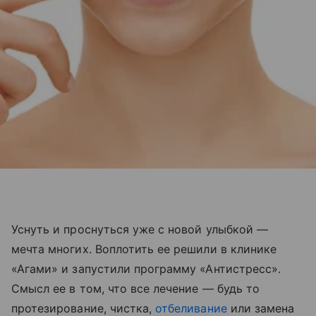
Уснуть и проснуться уже с новой улыбкой —
мечта многих. Воплотить ее решили в клинике
«Агами» и запустили программу «Антистресс».
Смысл ее в том, что все лечение — будь то
протезирование, чистка,
отбеливание
или замена