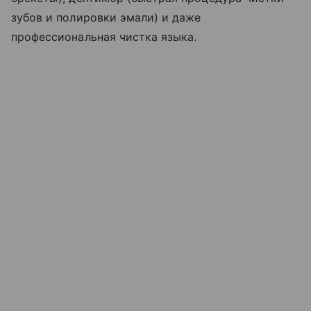
зубов и полировки эмали) и даже
профессиональная чистка языка.