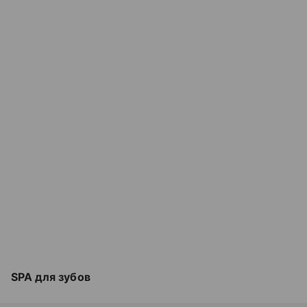
SPA для зубов