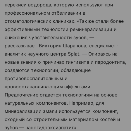
перекиси водорода, которую используют при
профессиональном отбеливании в
стоматологических клиниках. «Также стали более
эффективными технологии реминерализации и
снижения чувствительности зубов, —
рассказывает Виктория Шарапова, специалист-
аналитик научного центра Splat. — Опираясь на
новые знания о причинах гингивита и пародонтита,
создаются технологии, обладающие
противовоспалительным и
кровоостанавливающим эффектами.
Предпочтение отдается технологиям на основе
натуральных компонентов. Например, для
минерализации эмали используется компонент,
сходный со строительным материалом костей и
зубов — наногидроксиапатит».