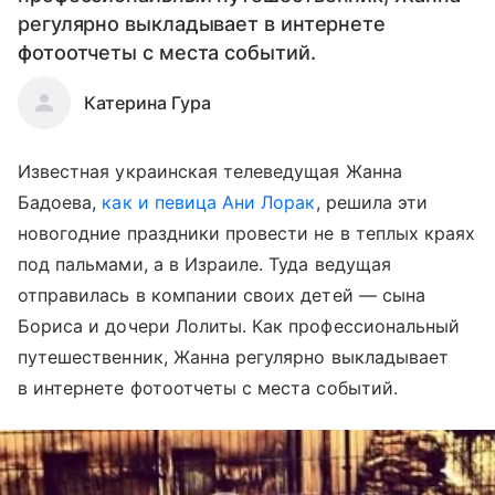
регулярно выкладывает в интернете
фотоотчеты с места событий.
Катерина Гура
Известная украинская телеведущая Жанна
Бадоева,
как и певица Ани Лорак
, решила эти
новогодние праздники провести не в теплых краях
под пальмами, а в Израиле. Туда ведущая
отправилась в компании своих детей — сына
Бориса и дочери Лолиты. Как профессиональный
путешественник, Жанна регулярно выкладывает
в интернете фотоотчеты с места событий.