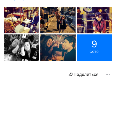
9
фото
Поделиться