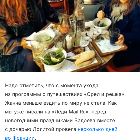
Надо отметить, что с момента ухода
из программы о путешествиях «Орел и решка»,
Жанна меньше ездить по миру не стала. Как
мы уже писали на «Леди Mail.Ru», перед
новогодними праздниками Бадоева вместе
с дочерью Лолитой провела
несколько дней
во Франции
.