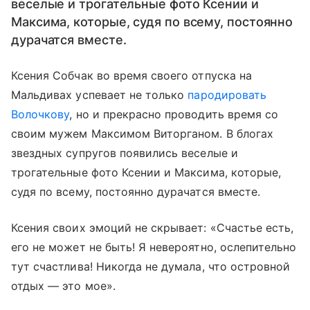
веселые и трогательные фото Ксении и
Максима, которые, судя по всему, постоянно
дурачатся вместе.
Ксения Собчак во время своего отпуска на
Мальдивах успевает не только
пародировать
Волочкову
, но и прекрасно проводить время со
своим мужем Максимом Виторганом. В блогах
звездных супругов появились веселые и
трогательные фото Ксении и Максима, которые,
судя по всему, постоянно дурачатся вместе.
Ксения своих эмоций не скрывает: «Счастье есть,
его не может не быть! Я невероятно, ослепительно
тут счастлива! Никогда не думала, что островной
отдых — это мое».