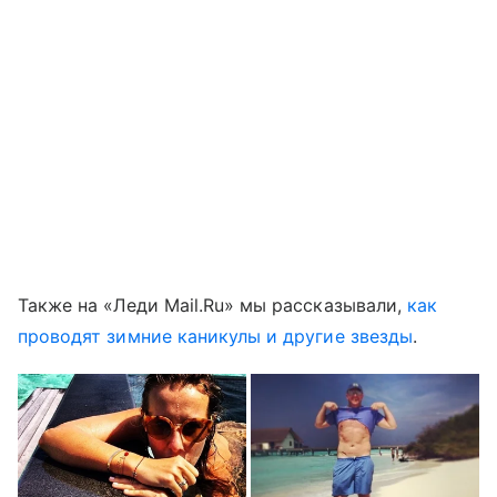
Также на «Леди Mail.Ru» мы рассказывали,
как
проводят зимние каникулы и другие звезды
.