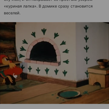
«куриная лапка». В домике сразу становится
веселей.