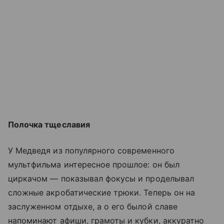
Полочка тщеславия
У Медведя из популярного современного
мультфильма интересное прошлое: он был
циркачом — показывал фокусы и проделывал
сложные акробатические трюки. Теперь он на
заслуженном отдыхе, а о его былой славе
напоминают афиши, грамоты и кубки, аккуратно