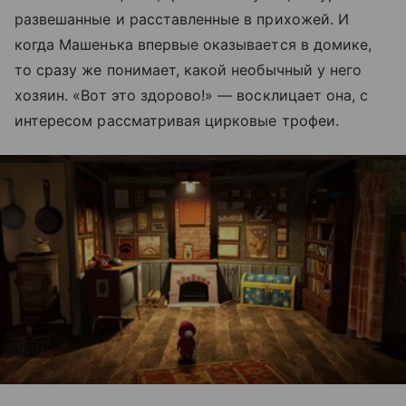
развешанные и расставленные в прихожей. И
когда Машенька впервые оказывается в домике,
то сразу же понимает, какой необычный у него
хозяин. «Вот это здорово!» — восклицает она, с
интересом рассматривая цирковые трофеи.