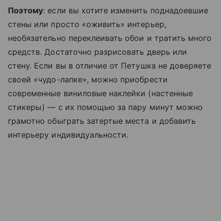
Поэтому
: если вы хотите изменить поднадоевшие
стены или просто «оживить» интерьер,
необязательно переклеивать обои и тратить много
средств. Достаточно разрисовать дверь или
стену. Если вы в отличие от Петушка не доверяете
своей «чудо-лапке», можно приобрести
современные виниловые наклейки (настенные
стикеры) — с их помощью за пару минут можно
грамотно обыграть затертые места и добавить
интерьеру индивидуальности.