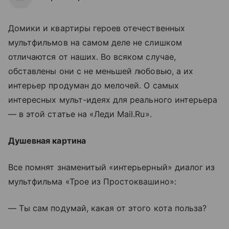
Домики и квартиры героев отечественных
мультфильмов на самом деле не слишком
отличаются от наших. Во всяком случае,
обставлены они с не меньшей любовью, а их
интерьер продуман до мелочей. О самых
интересных мульт-идеях для реального интерьера
— в этой статье на «Леди Mail.Ru».
Душевная картина
Все помнят знаменитый «интерьерный» диалог из
мультфильма «Трое из Простоквашино»:
— Ты сам подумай, какая от этого кота польза?