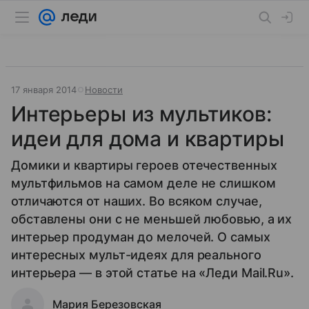
17 января 2014
Новости
Интерьеры из мультиков:
идеи для дома и квартиры
Домики и квартиры героев отечественных
мультфильмов на самом деле не слишком
отличаются от наших. Во всяком случае,
обставлены они с не меньшей любовью, а их
интерьер продуман до мелочей. О самых
интересных мульт-идеях для реального
интерьера — в этой статье на «Леди Mail.Ru».
Мария Березовская