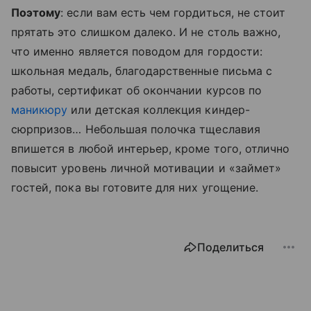
Поэтому
: если вам есть чем гордиться, не стоит
прятать это слишком далеко. И не столь важно,
что именно является поводом для гордости:
школьная медаль, благодарственные письма с
работы, сертификат об окончании курсов по
маникюру
или детская коллекция киндер-
сюрпризов… Небольшая полочка тщеславия
впишется в любой интерьер, кроме того, отлично
повысит уровень личной мотивации и «займет»
гостей, пока вы готовите для них угощение.
Поделиться