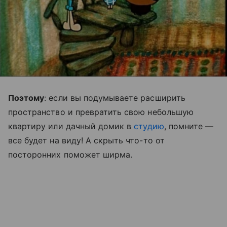
Поэтому
: если вы подумываете расширить
пространство и превратить свою небольшую
квартиру или дачный домик в
студию
, помните —
все будет на виду! А скрыть что-то от
посторонних поможет ширма.