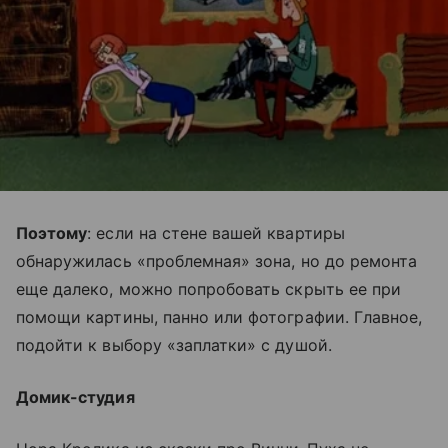
Поэтому
: если на стене вашей квартиры
обнаружилась «проблемная» зона, но до ремонта
еще далеко, можно попробовать скрыть ее при
помощи картины, панно или фотографии. Главное,
подойти к выбору «заплатки» с душой.
Домик-студия