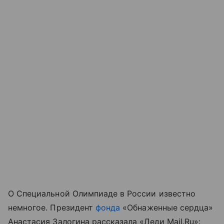
О Специальной Олимпиаде в России известно
немногое. Президент
фонда
«Обнаженные сердца»
Анастасия Залогина рассказала «Леди Mail.Ru»: