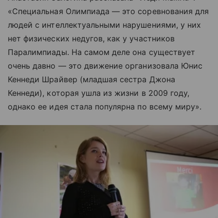
«Специальная Олимпиада — это соревнования для
людей с интеллектуальными нарушениями, у них
нет физических недугов, как у участников
Паралимпиады. На самом деле она существует
очень давно — это движение организовала Юнис
Кеннеди Шрайвер (младшая сестра Джона
Кеннеди), которая ушла из жизни в 2009 году,
однако ее идея стала популярна по всему миру».