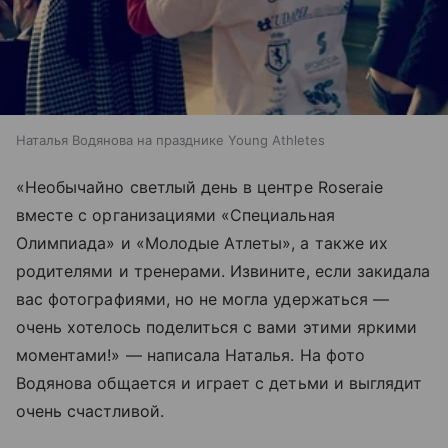
Наталья Водянова на празднике Young Athletes
«Необычайно светлый день в центре Roseraie
вместе с организациями «Специальная
Олимпиада» и «Молодые Атлеты», а также их
родителями и тренерами. Извините, если закидала
вас фотографиями, но не могла удержаться —
очень хотелось поделиться с вами этими яркими
моментами!» — написала Наталья. На фото
Водянова общается и играет с детьми и выглядит
очень счастливой.