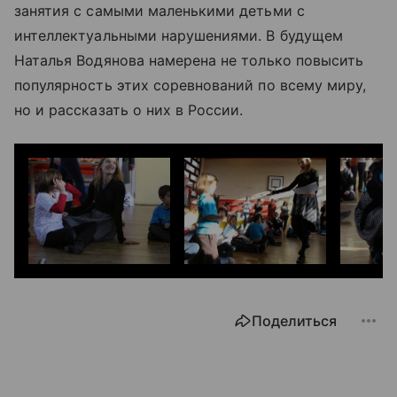
занятия с самыми маленькими детьми с
интеллектуальными нарушениями. В будущем
Наталья Водянова намерена не только повысить
популярность этих соревнований по всему миру,
но и рассказать о них в России.
Поделиться