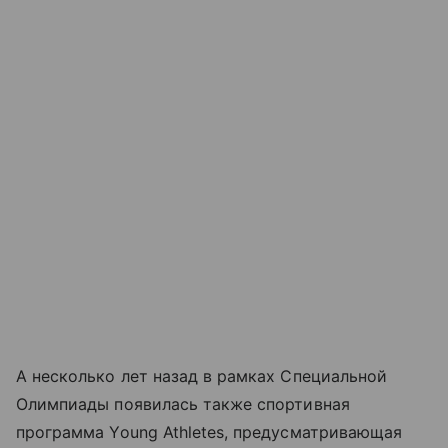
А несколько лет назад в рамках Специальной
Олимпиады появилась также спортивная
программа Young Athletes, предусматривающая