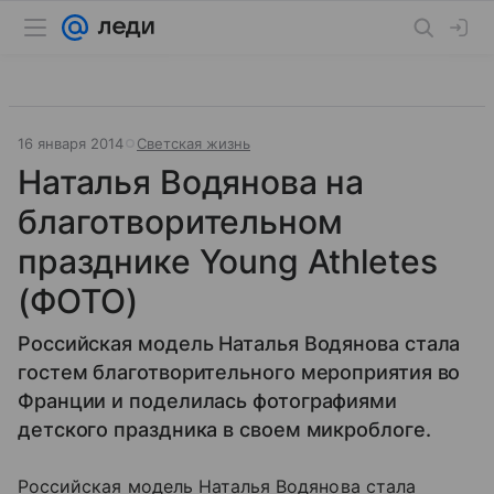
16 января 2014
Светская жизнь
Наталья Водянова на
благотворительном
празднике Young Athletes
(ФОТО)
Российская модель Наталья Водянова стала
гостем благотворительного мероприятия во
Франции и поделилась фотографиями
детского праздника в своем микроблоге.
Российская модель Наталья Водянова стала