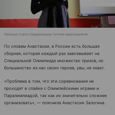
Наталья стала специальным гостем мероприятия
По словам Анастасии, в России есть большая
сборная, которая каждый раз завоевывает на
Специальной Олимпиаде множество призов, но
большинство из нас своих героев, увы, не знает.
«Проблема в том, что эти соревнования не
проходят в спайке с Олимпийскими играми и
Паралимпиадой, так как их значительно сложнее
организовать», — пояснила Анастасия Залогина.