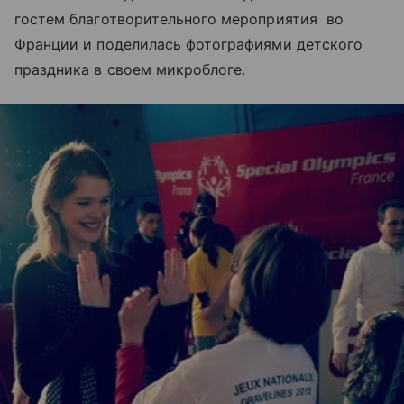
гостем благотворительного мероприятия во
Франции и поделилась фотографиями детского
праздника в своем микроблоге.