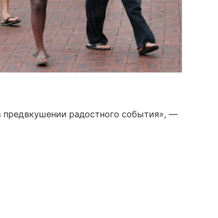
в предвкушении радостного события», —