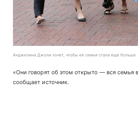
Анджелина Джоли хочет, чтобы ее семья стала еще больше
«Они говорят об этом открыто — вся семья 
сообщает источник.