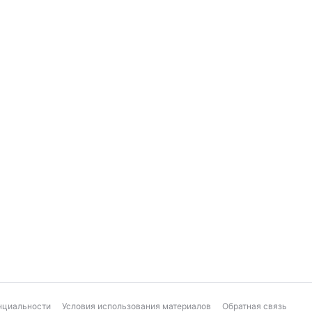
нциальности
Условия использования материалов
Обратная связь