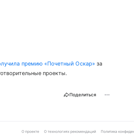
лучила премию «Почетный Оскар»
за
готворительные проекты.
Поделиться
О проекте
О технологиях рекомендаций
Политика конфиде