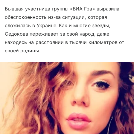
Бывшая участница группы «ВИА Гра» выразила
обеспокоенность из-за ситуации, которая
сложилась в Украине. Как и многие звезды,
Седокова переживает за свой народ, даже
находясь на расстоянии в тысячи километров от
своей родины.