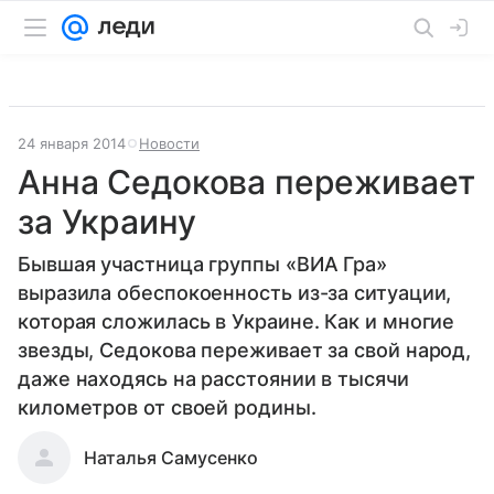
24 января 2014
Новости
Анна Седокова переживает
за Украину
Бывшая участница группы «ВИА Гра»
выразила обеспокоенность из-за ситуации,
которая сложилась в Украине. Как и многие
звезды, Седокова переживает за свой народ,
даже находясь на расстоянии в тысячи
километров от своей родины.
Наталья Самусенко