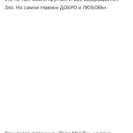
Зло. Но самое главное ДОБРО и ЛЮБОВЬ».