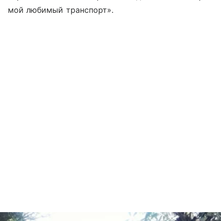
мой любимый транспорт».