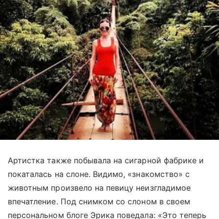
Артистка также побывала на сигарной фабрике и
покаталась на слоне. Видимо, «знакомство» с
животным произвело на певицу неизгладимое
впечатление. Под снимком со слоном в своем
персональном блоге Эрика поведала: «Это теперь