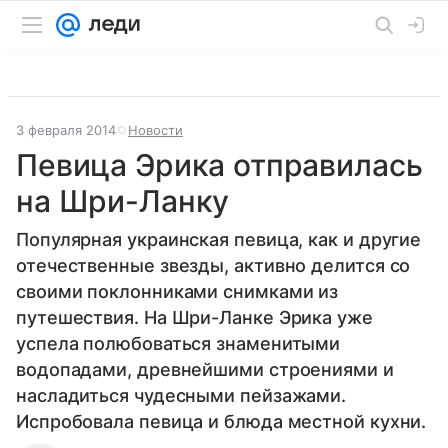
3 февраля 2014
Новости
Певица Эрика отправилась
на Шри-Ланку
Популярная украинская певица, как и другие
отечественные звезды, активно делится со
своими поклонниками снимками из
путешествия. На Шри-Ланке Эрика уже
успела полюбоваться знаменитыми
водопадами, древнейшими строениями и
насладиться чудесными пейзажами.
Испробовала певица и блюда местной кухни.