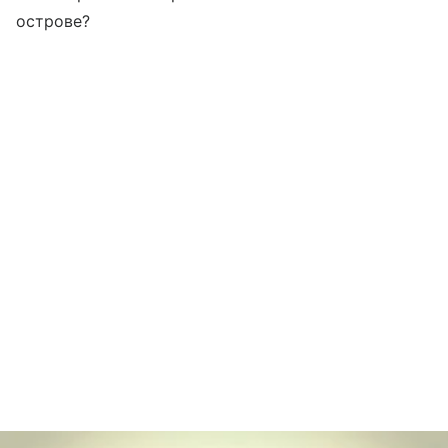
острове?