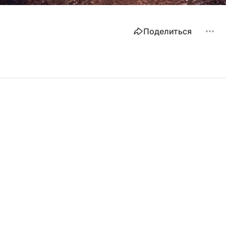
Поделиться