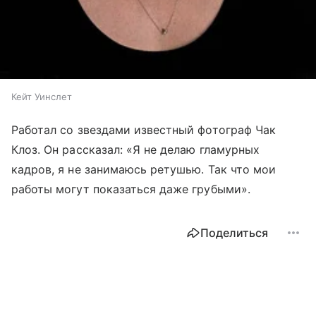
Кейт Уинслет
Работал со звездами известный фотограф Чак
Клоз. Он рассказал: «Я не делаю гламурных
кадров, я не занимаюсь ретушью. Так что мои
работы могут показаться даже грубыми».
Поделиться