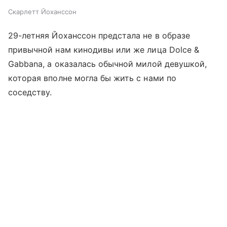
Скарлетт Йоханссон
29-летняя Йоханссон предстала не в образе
привычной нам кинодивы или же лица Dolce &
Gabbana, а оказалась обычной милой девушкой,
которая вполне могла бы жить с нами по
соседству.