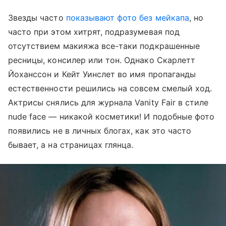
Звезды часто
показывают фото без мейкапа
, но
часто при этом хитрят, подразумевая под
отсутствием макияжа все-таки подкрашенные
ресницы, консилер или тон. Однако Скарлетт
Йоханссон и Кейт Уинслет во имя пропаганды
естественности решились на совсем смелый ход.
Актрисы снялись для журнала Vanity Fair в стиле
nude face — никакой косметики! И подобные фото
появились не в личных блогах, как это часто
бывает, а на страницах глянца.