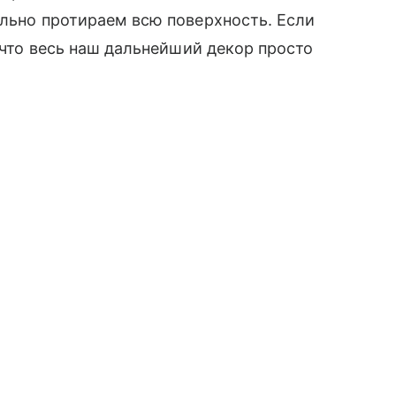
ельно протираем всю поверхность. Если
 что весь наш дальнейший декор просто