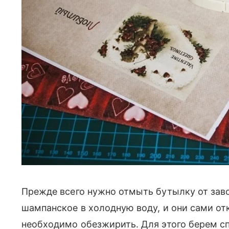
Прежде всего нужно отмыть бутылку от зав
шампанское в холодную воду, и они сами от
необходимо обезжирить. Для этого берем с