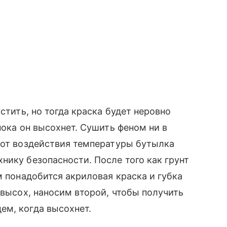
стить, но тогда краска будет неровно
пока он высохнет. Сушить феном ни в
 от воздействия температуры бутылка
нику безопасности. После того как грунт
м понадобится акриловая краска и губка
и высох, наносим второй, чтобы получить
ем, когда высохнет.