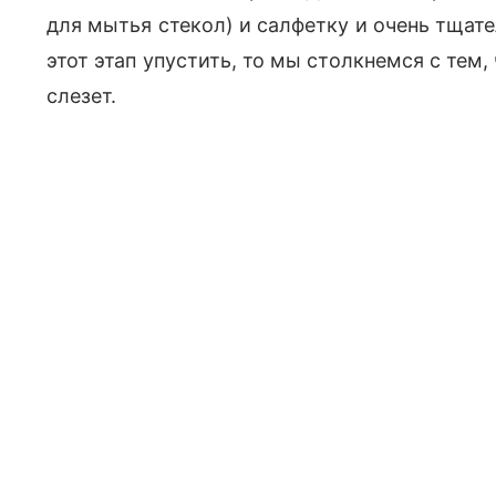
для мытья стекол) и салфетку и очень тщат
этот этап упустить, то мы столкнемся с тем,
слезет.