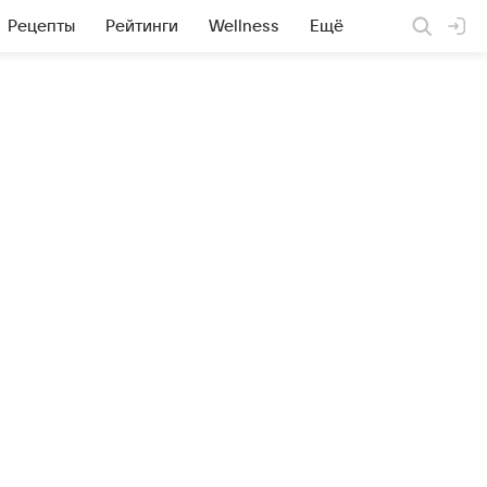
Рецепты
Рейтинги
Wellness
Ещё