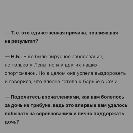
— Т. е. это единственная причина, повлиявшая
на результат?
—
Н.Б.:
Еще было вирусное заболевание,
не только у Лены, но и у других наших
спортсменок. Но в целом она успела выздороветь
и говорила, что вполне готова к борьбе в Сочи.
— Поделитесь впечатлениями, как вам болелось
за дочь на трибуне, ведь это впервые вам удалось
побывать на соревнованиях и лично поддержать
дочь?