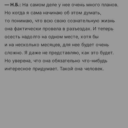
— Н.Б.:
На самом деле у нее очень много планов.
Но когда я сама начинаю об этом думать,
то понимаю, что всю свою сознательную жизнь
она фактически провела в разъездах. И теперь
осесть надолго на одном месте, хотя бы
и на несколько месяцев, для нее будет очень
сложно. Я даже не представляю, как это будет.
Но уверена, что она обязательно что-нибудь
интересное придумает. Такой она человек.