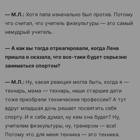
— М.Л.:
Хотя папа изначально был против. Потому
что считал, что учитель физкультуры — это самый
немудрый учитель.
— А как вы тогда отреагировали, когда Лена
пришла и сказала, что все-таки будет серьезно
заниматься спортом?
— М.Л.:
Ну, какая реакция могла быть, когда я —
технарь, мама — технарь, наши старшие дети
тоже приобрели технические профессии? А тут
вдруг младшая дочь решает посвятить себя
спорту. И я себе думал, ну кем она будет? Ну,
учителем физкультуры, ну, тренером — все!
Потому что для меня техника — это техника.