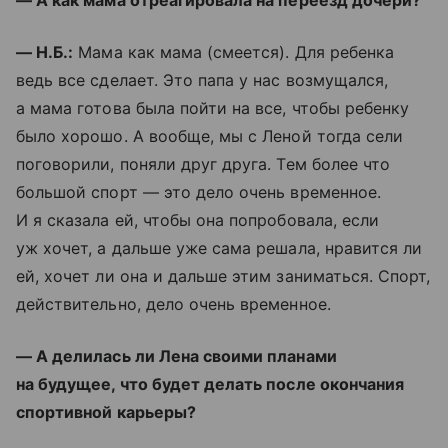
— А как мама отреагировала на переезд дочери?
— Н.Б.:
Мама как мама (смеется). Для ребенка
ведь все сделает. Это папа у нас возмущался,
а мама готова была пойти на все, чтобы ребенку
было хорошо. А вообще, мы с Леной тогда сели
поговорили, поняли друг друга. Тем более что
большой спорт — это дело очень временное.
И я сказала ей, чтобы она попробовала, если
уж хочет, а дальше уже сама решала, нравится ли
ей, хочет ли она и дальше этим заниматься. Спорт,
действительно, дело очень временное.
— А делилась ли Лена своими планами
на будущее, что будет делать после окончания
спортивной карьеры?