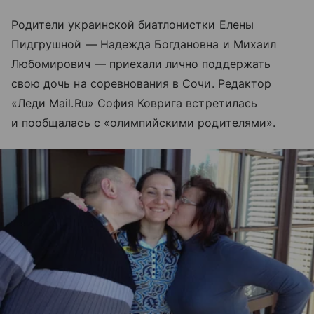
Родители украинской биатлонистки Елены
Пидгрушной — Надежда Богдановна и Михаил
Любомирович — приехали лично поддержать
свою дочь на соревнования в Сочи. Редактор
«Леди Mail.Ru» София Коврига встретилась
и пообщалась с «олимпийскими родителями».