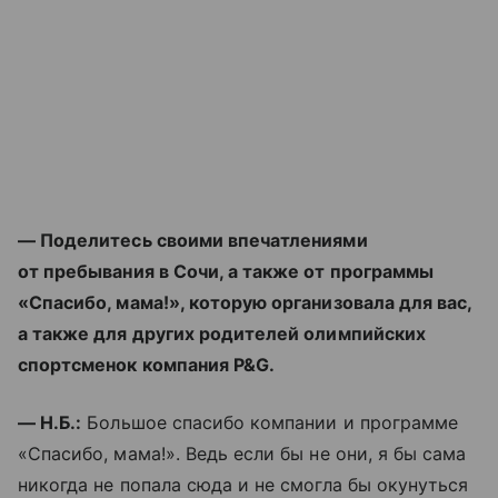
— Поделитесь своими впечатлениями
от пребывания в Сочи, а также от программы
«Спасибо, мама!», которую организовала для вас,
а также для других родителей олимпийских
спортсменок компания P&G.
— Н.Б.:
Большое спасибо компании и программе
«Спасибо, мама!». Ведь если бы не они, я бы сама
никогда не попала сюда и не смогла бы окунуться