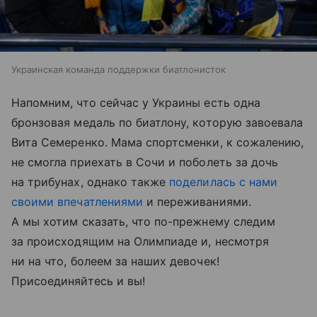
Украинская команда поддержки биатлонисток
Напомним, что сейчас у Украины есть одна
бронзовая медаль по биатлону, которую завоевала
Вита Семеренко. Мама спортсменки, к сожалению,
не смогла приехать в Сочи и поболеть за дочь
на трибунах, однако также
поделилась с нами
своими впечатлениями
и переживаниями.
А мы хотим сказать, что по-прежнему следим
за происходящим на Олимпиаде и, несмотря
ни на что, болеем за наших девочек!
Присоединяйтесь и вы!