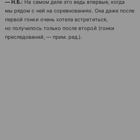
— Н.Б.:
На самом деле это ведь впервые, когда
мы рядом с ней на соревнованиях. Она даже после
первой гонки очень хотела встретиться,
но получилось только после второй (гонки
преследований, — прим. ред.).