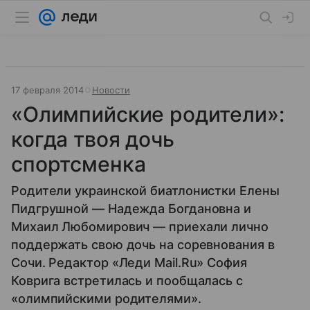
17 февраля 2014
Новости
«Олимпийские родители»:
когда твоя дочь
спортсменка
Родители украинской биатлонистки Елены
Пидгрушной — Надежда Богдановна и
Михаил Любомирович — приехали лично
поддержать свою дочь на соревнования в
Сочи. Редактор «Леди Mail.Ru» София
Коврига встретилась и пообщалась с
«олимпийскими родителями».