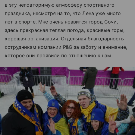
в эту неповторимую атмосферу спортивного
праздника, несмотря на то, что Лена уже много
лет в спорте. Мне очень нравится город Сочи,
здесь прекрасная теплая погода, красивые горы,
хорошая организация. Отдельная благодарность
сотрудникам компании P&G за заботу и внимание,
которое они проявили по отношению к нам.