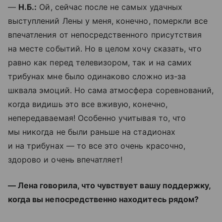
—
Н.Б.:
Ой, сейчас после не самых удачных
выступлений Лены у меня, конечно, померкли все
впечатления от непосредственного присутствия
на месте событий. Но в целом хочу сказать, что
равно как перед телевизором, так и на самих
трибунах мне было одинаково сложно из-за
шквала эмоций. Но сама атмосфера соревнований,
когда видишь это все вживую, конечно,
непередаваемая! Особенно учитывая то, что
мы никогда не были раньше на стадионах
и на трибунах — то все это очень красочно,
здорово и очень впечатляет!
— Лена говорила, что чувствует вашу поддержку,
когда вы непосредственно находитесь рядом?