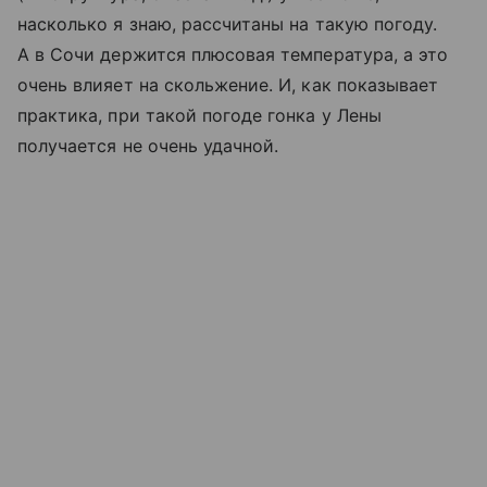
насколько я знаю, рассчитаны на такую погоду.
А в Сочи держится плюсовая температура, а это
очень влияет на скольжение. И, как показывает
практика, при такой погоде гонка у Лены
получается не очень удачной.