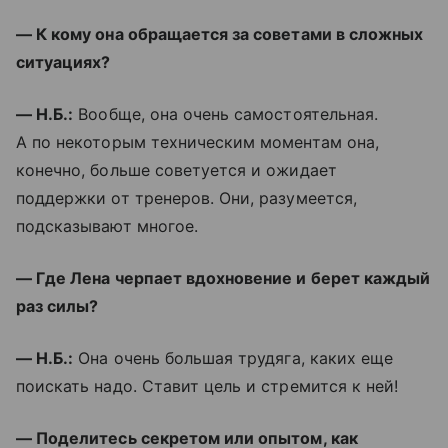
— К кому она обращается за советами в сложных
ситуациях?
— Н.Б.:
Вообще, она очень самостоятельная.
А по некоторым техническим моментам она,
конечно, больше советуется и ожидает
поддержки от тренеров. Они, разумеется,
подсказывают многое.
— Где Лена черпает вдохновение и берет каждый
раз силы?
— Н.Б.:
Она очень большая трудяга, каких еще
поискать надо. Ставит цель и стремится к ней!
— Поделитесь секретом или опытом, как