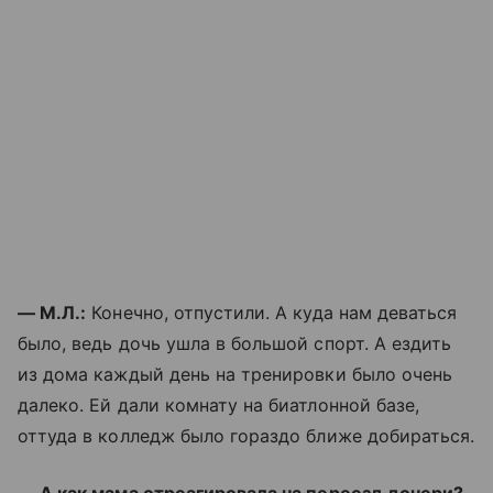
— М.Л.:
Конечно, отпустили. А куда нам деваться
было, ведь дочь ушла в большой спорт. А ездить
из дома каждый день на тренировки было очень
далеко. Ей дали комнату на биатлонной базе,
оттуда в колледж было гораздо ближе добираться.