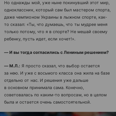
Но однажды мой, уже ныне покинувший этот мир,
одноклассник, который сам был мастером спорта,
даже чемпионом Украины в лыжном спорте, как-
то сказал: «Ты, что думаешь, что ты мудрее меня
только потому, что я в спорте? Не мешай своему
ребенку, пусть идет, если хочет!».
— И вы тогда согласились с Лениным решением?
— М.Л.:
Я просто сказал, что выбор остается
за нею. И уже с восьмого класса она жила на базе
отдельно от нас. И решения уже дальше
в основном принимала сама. Конечно,
советовалась по каким-то вопросам, но в целом
была и остается очень самостоятельной.