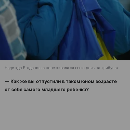
Надежда Богдановна переживала за свою дочь на трибунах
— Как же вы отпустили в таком юном возрасте
от себя самого младшего ребенка?