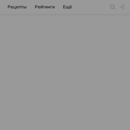
Рецепты
Рейтинги
Ещё