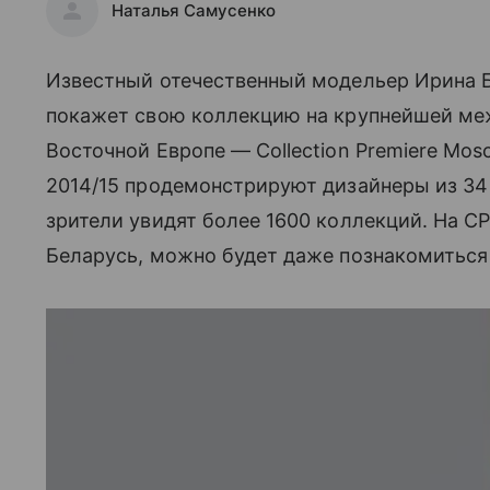
Наталья Самусенко
Известный отечественный модельер Ирина 
покажет свою коллекцию на крупнейшей ме
Восточной Европе — Collection Premiere Mo
2014/15 продемонстрируют дизайнеры из 34 
зрители увидят более 1600 коллекций. На 
Беларусь, можно будет даже познакомиться