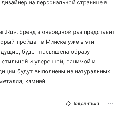
дизайнер на персональной странице в
l.Ru», бренд в очередной раз представит
орый пройдет в Минске уже в эти
ыдущие, будет посвящена образу
стильной и уверенной, ранимой и
радиции будут выполнены из натуральных
металла, камней.
Поделиться