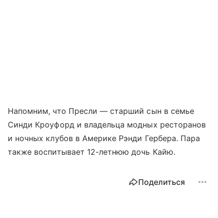
Напомним, что Пресли — старший сын в семье
Синди Кроуфорд и владельца модных ресторанов
и ночных клубов в Америке Рэнди Гербера. Пара
также воспитывает 12-летнюю дочь Кайю.
Поделиться