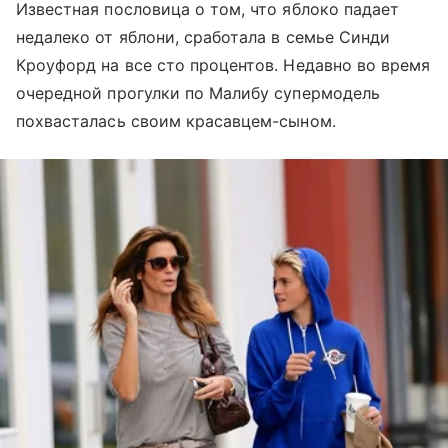
Известная пословица о том, что яблоко падает
недалеко от яблони, сработала в семье Синди
Кроуфорд на все сто процентов. Недавно во время
очередной прогулки по Малибу супермодель
похвасталась своим красавцем-сыном.