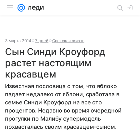
3 марта 2014
7 дней
Светская жизнь
Сын Синди Кроуфорд
растет настоящим
красавцем
Известная пословица о том, что яблоко
падает недалеко от яблони, сработала в
семье Синди Кроуфорд на все сто
процентов. Недавно во время очередной
прогулки по Малибу супермодель
похвасталась своим красавцем-сыном.