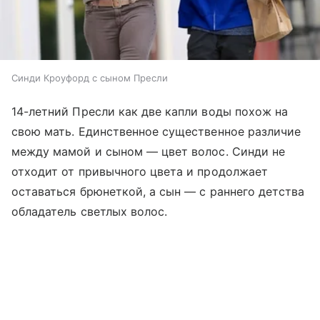
Синди Кроуфорд с сыном Пресли
14-летний Пресли как две капли воды похож на
свою мать. Единственное существенное различие
между мамой и сыном — цвет волос. Синди не
отходит от привычного цвета и продолжает
оставаться брюнеткой, а сын — с раннего детства
обладатель светлых волос.