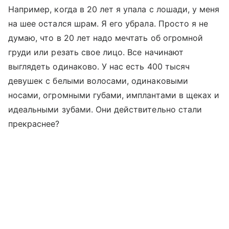
Например, когда в 20 лет я упала с лошади, у меня
на шее остался шрам. Я его убрала. Просто я не
думаю, что в 20 лет надо мечтать об огромной
груди или резать свое лицо. Все начинают
выглядеть одинаково. У нас есть 400 тысяч
девушек с белыми волосами, одинаковыми
носами, огромными губами, имплантами в щеках и
идеальными зубами. Они действительно стали
прекраснее?