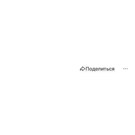
Поделиться