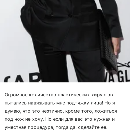
Огромное количество пластических хирургов
пытались навязывать мне подтяжку лица! Но я
думаю, что это неэтично, кроме того, ложиться
под нож не хочу. Но если для вас это нужная и
уместная процедура, тогда да, сделайте ее.