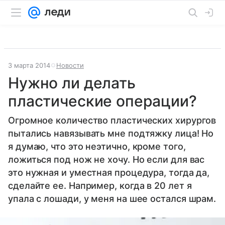
3 марта 2014
Новости
Нужно ли делать
пластические операции?
Огромное количество пластических хирургов
пытались навязывать мне подтяжку лица! Но
я думаю, что это неэтично, кроме того,
ложиться под нож не хочу. Но если для вас
это нужная и уместная процедура, тогда да,
сделайте ее. Например, когда в 20 лет я
упала с лошади, у меня на шее остался шрам.